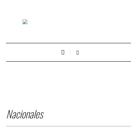
Nacionales