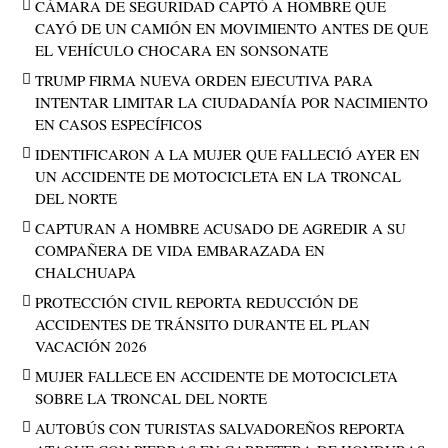
CÁMARA DE SEGURIDAD CAPTÓ A HOMBRE QUE
CAYÓ DE UN CAMIÓN EN MOVIMIENTO ANTES DE QUE
EL VEHÍCULO CHOCARA EN SONSONATE
TRUMP FIRMA NUEVA ORDEN EJECUTIVA PARA
INTENTAR LIMITAR LA CIUDADANÍA POR NACIMIENTO
EN CASOS ESPECÍFICOS
IDENTIFICARON A LA MUJER QUE FALLECIÓ AYER EN
UN ACCIDENTE DE MOTOCICLETA EN LA TRONCAL
DEL NORTE
CAPTURAN A HOMBRE ACUSADO DE AGREDIR A SU
COMPAÑERA DE VIDA EMBARAZADA EN
CHALCHUAPA
PROTECCIÓN CIVIL REPORTA REDUCCIÓN DE
ACCIDENTES DE TRÁNSITO DURANTE EL PLAN
VACACIÓN 2026
MUJER FALLECE EN ACCIDENTE DE MOTOCICLETA
SOBRE LA TRONCAL DEL NORTE
AUTOBÚS CON TURISTAS SALVADOREÑOS REPORTA