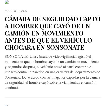
AGOSTO 07,
2026
CÁMARA DE SEGURIDAD CAPTÓ
A HOMBRE QUE CAYÓ DE UN
CAMIÓN EN MOVIMIENTO
ANTES DE QUE EL VEHÍCULO
CHOCARA EN SONSONATE
SONSONATE. Una cámara de videovigilancia registró el
momento en que un hombre cayó de un camión en movimiento
y, segundos después, el vehículo cruzó al carril contrario e
impactó contra un paredón en una carretera del departamento de
Sonsonate. De acuerdo con las imágenes captadas por la cámara
de seguridad, el hombre cayó sobre la vía mientras el camión
continuó...