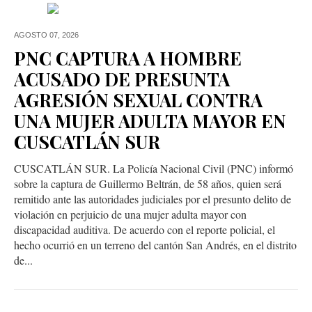
AGOSTO 07,
2026
PNC CAPTURA A HOMBRE
ACUSADO DE PRESUNTA
AGRESIÓN SEXUAL CONTRA
UNA MUJER ADULTA MAYOR EN
CUSCATLÁN SUR
CUSCATLÁN SUR. La Policía Nacional Civil (PNC) informó
sobre la captura de Guillermo Beltrán, de 58 años, quien será
remitido ante las autoridades judiciales por el presunto delito de
violación en perjuicio de una mujer adulta mayor con
discapacidad auditiva. De acuerdo con el reporte policial, el
hecho ocurrió en un terreno del cantón San Andrés, en el distrito
de...