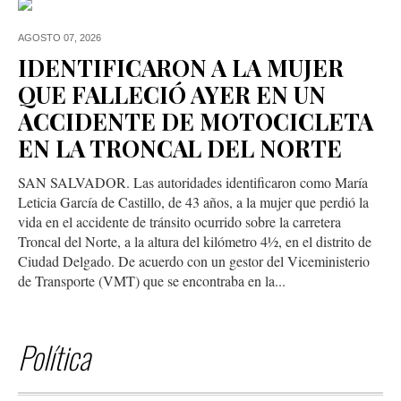
AGOSTO 07,
2026
IDENTIFICARON A LA MUJER
QUE FALLECIÓ AYER EN UN
ACCIDENTE DE MOTOCICLETA
EN LA TRONCAL DEL NORTE
SAN SALVADOR. Las autoridades identificaron como María
Leticia García de Castillo, de 43 años, a la mujer que perdió la
vida en el accidente de tránsito ocurrido sobre la carretera
Troncal del Norte, a la altura del kilómetro 4½, en el distrito de
Ciudad Delgado. De acuerdo con un gestor del Viceministerio
de Transporte (VMT) que se encontraba en la...
Política