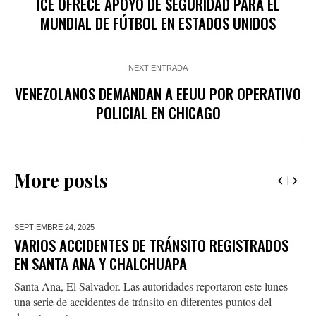
ICE OFRECE APOYO DE SEGURIDAD PARA EL
MUNDIAL DE FÚTBOL EN ESTADOS UNIDOS
NEXT ENTRADA
VENEZOLANOS DEMANDAN A EEUU POR OPERATIVO
POLICIAL EN CHICAGO
More posts
SEPTIEMBRE 24,
2025
VARIOS ACCIDENTES DE TRÁNSITO REGISTRADOS
EN SANTA ANA Y CHALCHUAPA
Santa Ana, El Salvador. Las autoridades reportaron este lunes
una serie de accidentes de tránsito en diferentes puntos del