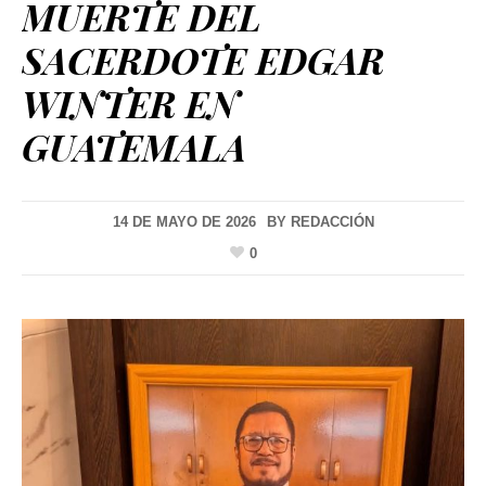
MUERTE DEL
SACERDOTE EDGAR
WINTER EN
GUATEMALA
14 DE MAYO DE 2026
BY
REDACCIÓN
0