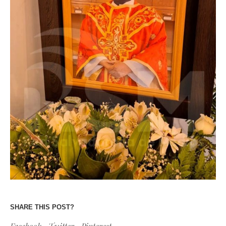
SHARE THIS POST?