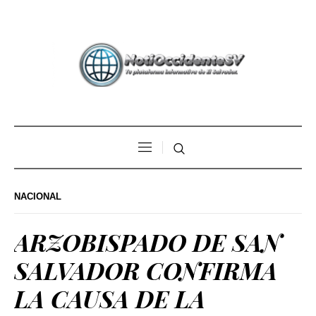
NACIONAL
ARZOBISPADO DE SAN
SALVADOR CONFIRMA
LA CAUSA DE LA