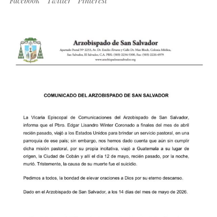
Facebook
Twitter
Pinterest