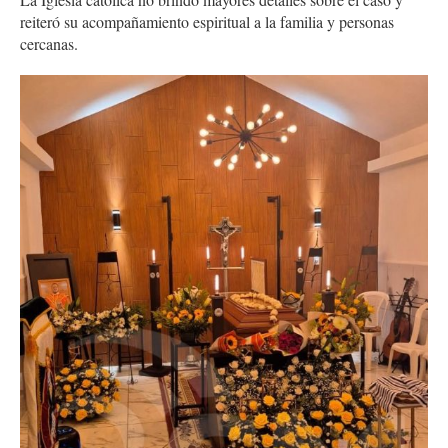
reiteró su acompañamiento espiritual a la familia y personas
cercanas.