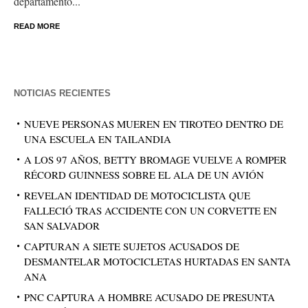
departamento...
READ MORE
NOTICIAS RECIENTES
NUEVE PERSONAS MUEREN EN TIROTEO DENTRO DE
UNA ESCUELA EN TAILANDIA
A LOS 97 AÑOS, BETTY BROMAGE VUELVE A ROMPER
RÉCORD GUINNESS SOBRE EL ALA DE UN AVIÓN
REVELAN IDENTIDAD DE MOTOCICLISTA QUE
FALLECIÓ TRAS ACCIDENTE CON UN CORVETTE EN
SAN SALVADOR
CAPTURAN A SIETE SUJETOS ACUSADOS DE
DESMANTELAR MOTOCICLETAS HURTADAS EN SANTA
ANA
PNC CAPTURA A HOMBRE ACUSADO DE PRESUNTA