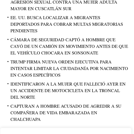
AGRESIÓN SEXUAL CONTRA UNA MUJER ADULTA
MAYOR EN CUSCATLÁN SUR
EE. UU. BUSCA LOCALIZAR A MIGRANTES
DEPORTADOS PARA COBRAR MULTAS MIGRATORIAS
PENDIENTES
CÁMARA DE SEGURIDAD CAPTÓ A HOMBRE QUE
CAYÓ DE UN CAMIÓN EN MOVIMIENTO ANTES DE QUE
EL VEHÍCULO CHOCARA EN SONSONATE
TRUMP FIRMA NUEVA ORDEN EJECUTIVA PARA
INTENTAR LIMITAR LA CIUDADANÍA POR NACIMIENTO
EN CASOS ESPECÍFICOS
IDENTIFICARON A LA MUJER QUE FALLECIÓ AYER EN
UN ACCIDENTE DE MOTOCICLETA EN LA TRONCAL
DEL NORTE
CAPTURAN A HOMBRE ACUSADO DE AGREDIR A SU
COMPAÑERA DE VIDA EMBARAZADA EN
CHALCHUAPA