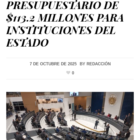
PRESUPUESTARIO DE
$113.2 MILLONES PARA
INSTITUCIONES DEL
ESTADO
7 DE OCTUBRE DE 2025
BY
REDACCIÓN
0