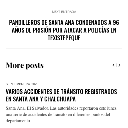
NEXT ENTRADA
PANDILLEROS DE SANTA ANA CONDENADOS A 96
AÑOS DE PRISIÓN POR ATACAR A POLICÍAS EN
TEXISTEPEQUE
More posts
SEPTIEMBRE 24,
2025
VARIOS ACCIDENTES DE TRÁNSITO REGISTRADOS
EN SANTA ANA Y CHALCHUAPA
Santa Ana, El Salvador. Las autoridades reportaron este lunes
una serie de accidentes de tránsito en diferentes puntos del
departamento...