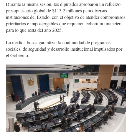
Durante la misma sesión, los diputados aprobaron un refuerzo
presupuestario global de $113.2 millones para diversas
instituciones del Estado, con el objetivo de atender compromisos
prioritarios e impostergables que requieren cobertura financiera
para lo que resta del año 2025.
La medida busca garantizar la continuidad de programas
sociales, de seguridad y desarrollo institucional impulsados por
el Gobierno.