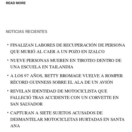
READ MORE
NOTICIAS RECIENTES
FINALIZAN LABORES DE RECUPERACIÓN DE PERSONA
QUE MURIÓ AL CAER A UN POZO EN IZALCO
NUEVE PERSONAS MUEREN EN TIROTEO DENTRO DE
UNA ESCUELA EN TAILANDIA
A LOS 97 AÑOS, BETTY BROMAGE VUELVE A ROMPER
RÉCORD GUINNESS SOBRE EL ALA DE UN AVIÓN
REVELAN IDENTIDAD DE MOTOCICLISTA QUE
FALLECIÓ TRAS ACCIDENTE CON UN CORVETTE EN
SAN SALVADOR
CAPTURAN A SIETE SUJETOS ACUSADOS DE
DESMANTELAR MOTOCICLETAS HURTADAS EN SANTA
ANA