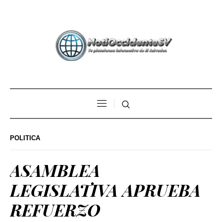
POLITICA
ASAMBLEA
LEGISLATIVA APRUEBA
REFUERZO