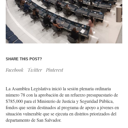
SHARE THIS POST?
Facebook
Twitter
Pinterest
La Asamblea Legislativa inició la sesión plenaria ordinaria
número 78 con la aprobación de un refuerzo presupuestario de
$785,000 para el Ministerio de Justicia y Seguridad Pública,
fondos que serán destinados al programa de apoyo a jóvenes en
situación vulnerable que se ejecuta en distritos priorizados del
departamento de San Salvador.