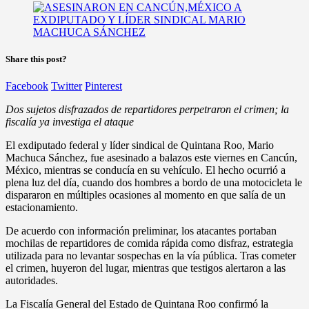
Share this post?
Facebook
Twitter
Pinterest
Dos sujetos disfrazados de repartidores perpetraron el crimen; la
fiscalía ya investiga el ataque
El exdiputado federal y líder sindical de Quintana Roo, Mario
Machuca Sánchez, fue asesinado a balazos este viernes en Cancún,
México, mientras se conducía en su vehículo. El hecho ocurrió a
plena luz del día, cuando dos hombres a bordo de una motocicleta le
dispararon en múltiples ocasiones al momento en que salía de un
estacionamiento.
De acuerdo con información preliminar, los atacantes portaban
mochilas de repartidores de comida rápida como disfraz, estrategia
utilizada para no levantar sospechas en la vía pública. Tras cometer
el crimen, huyeron del lugar, mientras que testigos alertaron a las
autoridades.
La Fiscalía General del Estado de Quintana Roo confirmó la