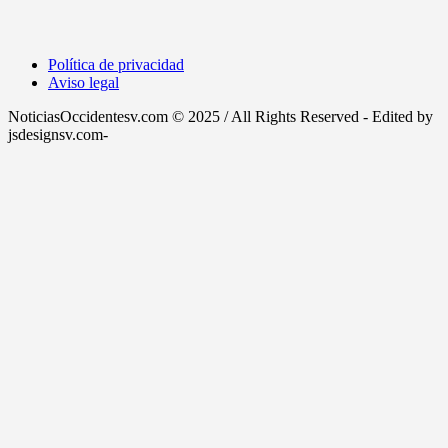
Política de privacidad
Aviso legal
NoticiasOccidentesv.com © 2025 / All Rights Reserved - Edited by
jsdesignsv.com-