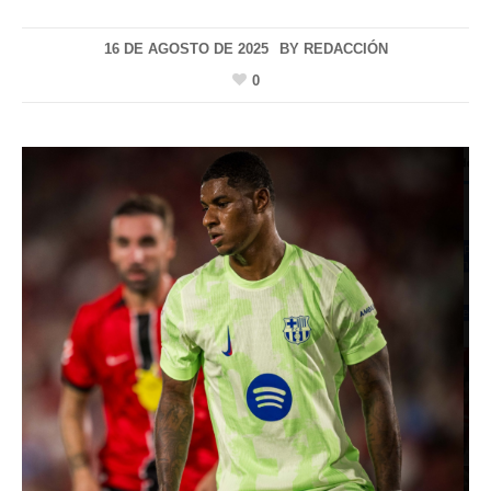
16 DE AGOSTO DE 2025
BY
REDACCIÓN
0