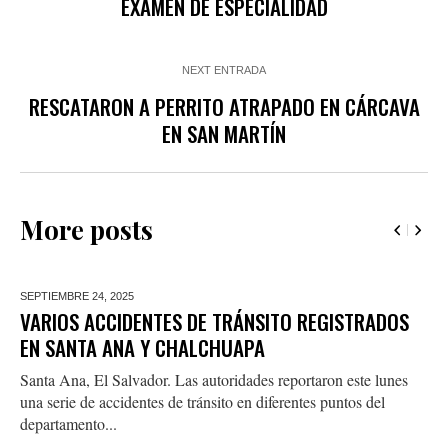
EXAMEN DE ESPECIALIDAD
NEXT ENTRADA
RESCATARON A PERRITO ATRAPADO EN CÁRCAVA
EN SAN MARTÍN
More posts
SEPTIEMBRE 24,
2025
VARIOS ACCIDENTES DE TRÁNSITO REGISTRADOS
EN SANTA ANA Y CHALCHUAPA
Santa Ana, El Salvador. Las autoridades reportaron este lunes
una serie de accidentes de tránsito en diferentes puntos del
departamento...