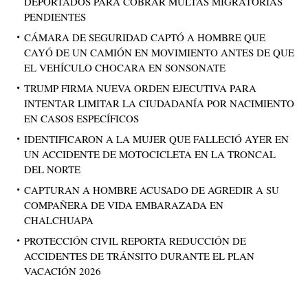
DEPORTADOS PARA COBRAR MULTAS MIGRATORIAS
PENDIENTES
CÁMARA DE SEGURIDAD CAPTÓ A HOMBRE QUE
CAYÓ DE UN CAMIÓN EN MOVIMIENTO ANTES DE QUE
EL VEHÍCULO CHOCARA EN SONSONATE
TRUMP FIRMA NUEVA ORDEN EJECUTIVA PARA
INTENTAR LIMITAR LA CIUDADANÍA POR NACIMIENTO
EN CASOS ESPECÍFICOS
IDENTIFICARON A LA MUJER QUE FALLECIÓ AYER EN
UN ACCIDENTE DE MOTOCICLETA EN LA TRONCAL
DEL NORTE
CAPTURAN A HOMBRE ACUSADO DE AGREDIR A SU
COMPAÑERA DE VIDA EMBARAZADA EN
CHALCHUAPA
PROTECCIÓN CIVIL REPORTA REDUCCIÓN DE
ACCIDENTES DE TRÁNSITO DURANTE EL PLAN
VACACIÓN 2026