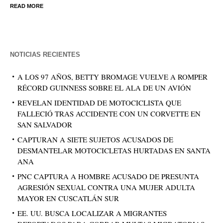
READ MORE
NOTICIAS RECIENTES
A LOS 97 AÑOS, BETTY BROMAGE VUELVE A ROMPER
RÉCORD GUINNESS SOBRE EL ALA DE UN AVIÓN
REVELAN IDENTIDAD DE MOTOCICLISTA QUE
FALLECIÓ TRAS ACCIDENTE CON UN CORVETTE EN
SAN SALVADOR
CAPTURAN A SIETE SUJETOS ACUSADOS DE
DESMANTELAR MOTOCICLETAS HURTADAS EN SANTA
ANA
PNC CAPTURA A HOMBRE ACUSADO DE PRESUNTA
AGRESIÓN SEXUAL CONTRA UNA MUJER ADULTA
MAYOR EN CUSCATLÁN SUR
EE. UU. BUSCA LOCALIZAR A MIGRANTES