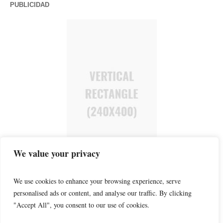
PUBLICIDAD
We value your privacy
We use cookies to enhance your browsing experience, serve
personalised ads or content, and analyse our traffic. By clicking
"Accept All", you consent to our use of cookies.
POLÍTICA DE PRIVACIDAD
AVISO LEGAL