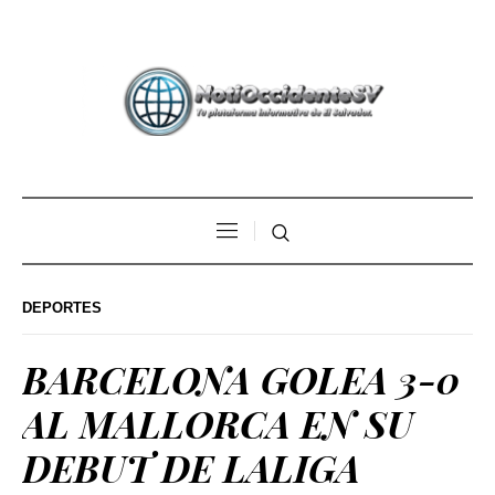
DEPORTES
BARCELONA GOLEA 3-0
AL MALLORCA EN SU
DEBUT DE LALIGA