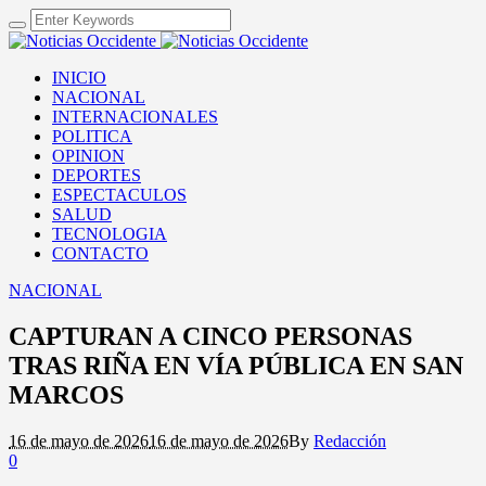
INICIO
NACIONAL
INTERNACIONALES
POLITICA
OPINION
DEPORTES
ESPECTACULOS
SALUD
TECNOLOGIA
CONTACTO
NACIONAL
CAPTURAN A CINCO PERSONAS
TRAS RIÑA EN VÍA PÚBLICA EN SAN
MARCOS
16 de mayo de 2026
16 de mayo de 2026
By
Redacción
0