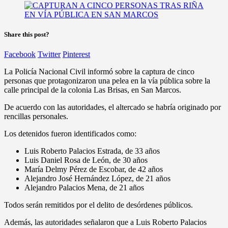
Share this post?
Facebook
Twitter
Pinterest
La Policía Nacional Civil informó sobre la captura de cinco
personas que protagonizaron una pelea en la vía pública sobre la
calle principal de la colonia Las Brisas, en San Marcos.
De acuerdo con las autoridades, el altercado se habría originado por
rencillas personales.
Los detenidos fueron identificados como:
Luis Roberto Palacios Estrada, de 33 años
Luis Daniel Rosa de León, de 30 años
María Delmy Pérez de Escobar, de 42 años
Alejandro José Hernández López, de 21 años
Alejandro Palacios Mena, de 21 años
Todos serán remitidos por el delito de desórdenes públicos.
Además, las autoridades señalaron que a Luis Roberto Palacios