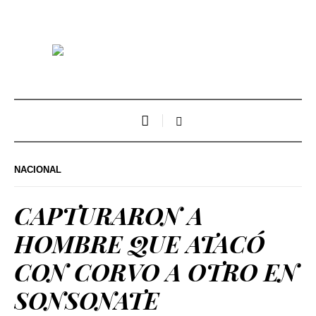
NACIONAL
CAPTURARON A
HOMBRE QUE ATACÓ
CON CORVO A OTRO EN
SONSONATE