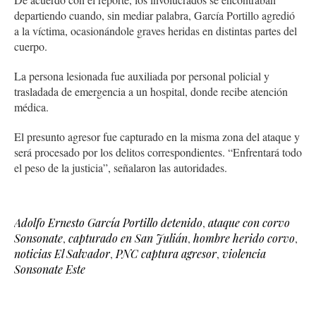
departiendo cuando, sin mediar palabra, García Portillo agredió
a la víctima, ocasionándole graves heridas en distintas partes del
cuerpo.
La persona lesionada fue auxiliada por personal policial y
trasladada de emergencia a un hospital, donde recibe atención
médica.
El presunto agresor fue capturado en la misma zona del ataque y
será procesado por los delitos correspondientes. “Enfrentará todo
el peso de la justicia”, señalaron las autoridades.
Adolfo Ernesto García Portillo detenido
,
ataque con corvo
Sonsonate
,
capturado en San Julián
,
hombre herido corvo
,
noticias El Salvador
,
PNC captura agresor
,
violencia
Sonsonate Este