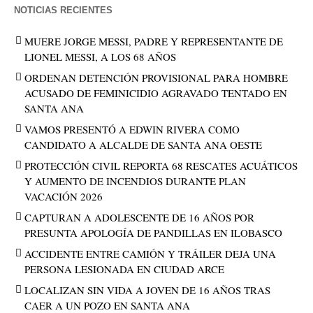
NOTICIAS RECIENTES
MUERE JORGE MESSI, PADRE Y REPRESENTANTE DE
LIONEL MESSI, A LOS 68 AÑOS
ORDENAN DETENCIÓN PROVISIONAL PARA HOMBRE
ACUSADO DE FEMINICIDIO AGRAVADO TENTADO EN
SANTA ANA
VAMOS PRESENTÓ A EDWIN RIVERA COMO
CANDIDATO A ALCALDE DE SANTA ANA OESTE
PROTECCIÓN CIVIL REPORTA 68 RESCATES ACUÁTICOS
Y AUMENTO DE INCENDIOS DURANTE PLAN
VACACIÓN 2026
CAPTURAN A ADOLESCENTE DE 16 AÑOS POR
PRESUNTA APOLOGÍA DE PANDILLAS EN ILOBASCO
ACCIDENTE ENTRE CAMIÓN Y TRÁILER DEJA UNA
PERSONA LESIONADA EN CIUDAD ARCE
LOCALIZAN SIN VIDA A JOVEN DE 16 AÑOS TRAS
CAER A UN POZO EN SANTA ANA