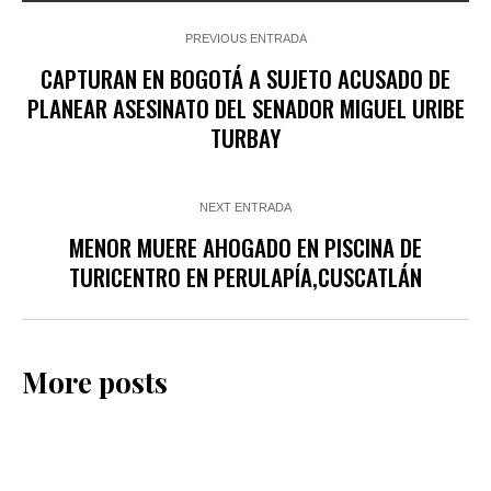
PREVIOUS ENTRADA
CAPTURAN EN BOGOTÁ A SUJETO ACUSADO DE
PLANEAR ASESINATO DEL SENADOR MIGUEL URIBE
TURBAY
NEXT ENTRADA
MENOR MUERE AHOGADO EN PISCINA DE
TURICENTRO EN PERULAPÍA,CUSCATLÁN
More posts