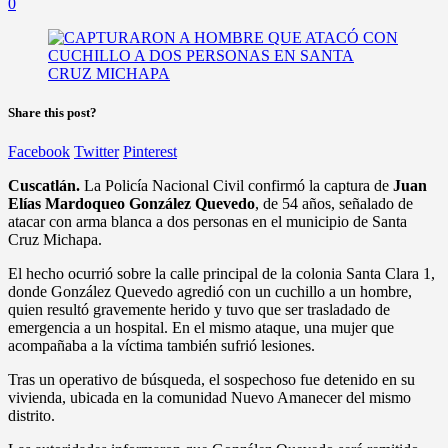
0
Share this post?
Facebook
Twitter
Pinterest
Cuscatlán.
La Policía Nacional Civil confirmó la captura de
Juan
Elías Mardoqueo González Quevedo
, de 54 años, señalado de
atacar con arma blanca a dos personas en el municipio de Santa
Cruz Michapa.
El hecho ocurrió sobre la calle principal de la colonia Santa Clara 1,
donde González Quevedo agredió con un cuchillo a un hombre,
quien resultó gravemente herido y tuvo que ser trasladado de
emergencia a un hospital. En el mismo ataque, una mujer que
acompañaba a la víctima también sufrió lesiones.
Tras un operativo de búsqueda, el sospechoso fue detenido en su
vivienda, ubicada en la comunidad Nuevo Amanecer del mismo
distrito.