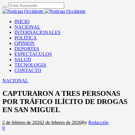
INICIO
NACIONAL
INTERNACIONALES
POLITICA
OPINION
DEPORTES
ESPECTACULOS
SALUD
TECNOLOGIA
CONTACTO
NACIONAL
CAPTURARON A TRES PERSONAS
POR TRÁFICO ILÍCITO DE DROGAS
EN SAN MIGUEL
2 de febrero de 2026
2 de febrero de 2026
By
Redacción
0