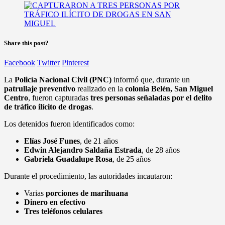
Share this post?
Facebook
Twitter
Pinterest
La
Policía Nacional Civil (PNC)
informó que, durante un
patrullaje preventivo
realizado en la
colonia Belén, San Miguel
Centro
, fueron capturadas
tres personas señaladas por el delito
de tráfico ilícito de drogas
.
Los detenidos fueron identificados como:
Elías José Funes
, de 21 años
Edwin Alejandro Saldaña Estrada
, de 28 años
Gabriela Guadalupe Rosa
, de 25 años
Durante el procedimiento, las autoridades incautaron:
Varias
porciones de marihuana
Dinero en efectivo
Tres teléfonos celulares