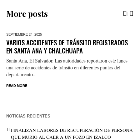
More posts
SEPTIEMBRE 24,
2025
VARIOS ACCIDENTES DE TRÁNSITO REGISTRADOS
EN SANTA ANA Y CHALCHUAPA
Santa Ana, El Salvador. Las autoridades reportaron este lunes
una serie de accidentes de tránsito en diferentes puntos del
departamento...
READ MORE
NOTICIAS RECIENTES
FINALIZAN LABORES DE RECUPERACIÓN DE PERSONA
QUE MURIÓ AL CAER A UN POZO EN IZALCO