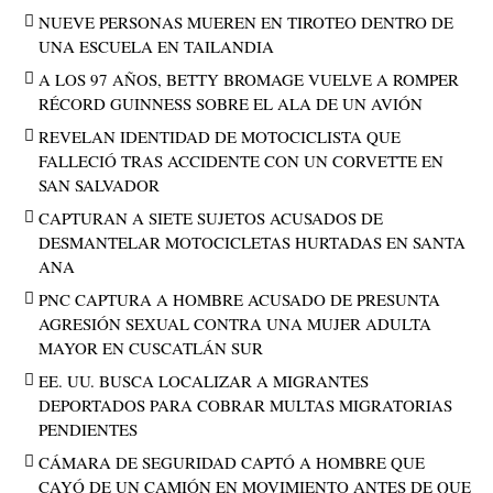
NUEVE PERSONAS MUEREN EN TIROTEO DENTRO DE
UNA ESCUELA EN TAILANDIA
A LOS 97 AÑOS, BETTY BROMAGE VUELVE A ROMPER
RÉCORD GUINNESS SOBRE EL ALA DE UN AVIÓN
REVELAN IDENTIDAD DE MOTOCICLISTA QUE
FALLECIÓ TRAS ACCIDENTE CON UN CORVETTE EN
SAN SALVADOR
CAPTURAN A SIETE SUJETOS ACUSADOS DE
DESMANTELAR MOTOCICLETAS HURTADAS EN SANTA
ANA
PNC CAPTURA A HOMBRE ACUSADO DE PRESUNTA
AGRESIÓN SEXUAL CONTRA UNA MUJER ADULTA
MAYOR EN CUSCATLÁN SUR
EE. UU. BUSCA LOCALIZAR A MIGRANTES
DEPORTADOS PARA COBRAR MULTAS MIGRATORIAS
PENDIENTES
CÁMARA DE SEGURIDAD CAPTÓ A HOMBRE QUE
CAYÓ DE UN CAMIÓN EN MOVIMIENTO ANTES DE QUE