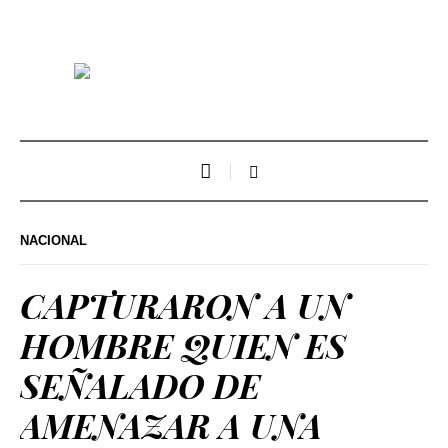
NACIONAL
CAPTURARON A UN
HOMBRE QUIEN ES
SEÑALADO DE
AMENAZAR A UNA