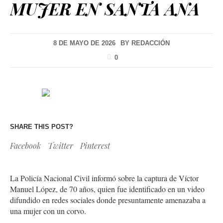
MUJER EN SANTA ANA
8 DE MAYO DE 2026
BY
REDACCIÓN
0
SHARE THIS POST?
Facebook
Twitter
Pinterest
La Policía Nacional Civil informó sobre la captura de Víctor
Manuel López, de 70 años, quien fue identificado en un video
difundido en redes sociales donde presuntamente amenazaba a
una mujer con un corvo.