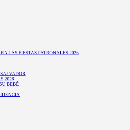
RA LAS FIESTAS PATRONALES 2026
L SALVADOR
S 2026
SU BEBÉ
SIDENCIA