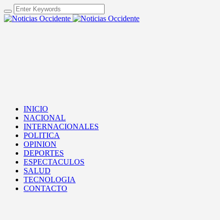
INICIO
NACIONAL
INTERNACIONALES
POLITICA
OPINION
DEPORTES
ESPECTACULOS
SALUD
TECNOLOGIA
CONTACTO