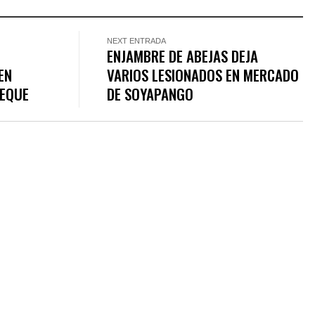
NEXT ENTRADA
ENJAMBRE DE ABEJAS DEJA
EN
VARIOS LESIONADOS EN MERCADO
PEQUE
DE SOYAPANGO