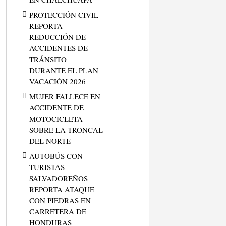
PROTECCIÓN CIVIL
REPORTA
REDUCCIÓN DE
ACCIDENTES DE
TRÁNSITO
DURANTE EL PLAN
VACACIÓN 2026
MUJER FALLECE EN
ACCIDENTE DE
MOTOCICLETA
SOBRE LA TRONCAL
DEL NORTE
AUTOBÚS CON
TURISTAS
SALVADOREÑOS
REPORTA ATAQUE
CON PIEDRAS EN
CARRETERA DE
HONDURAS