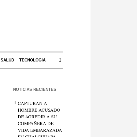
SALUD
TECNOLOGIA
NOTICIAS RECIENTES
CAPTURAN A
HOMBRE ACUSADO
DE AGREDIR A SU
COMPAÑERA DE
VIDA EMBARAZADA
EN CHALCHUAPA