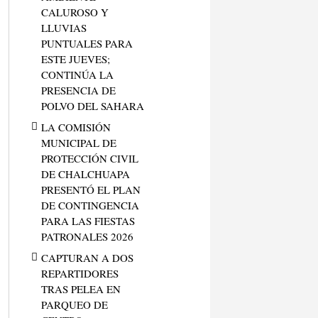
CALUROSO Y
LLUVIAS
PUNTUALES PARA
ESTE JUEVES;
CONTINÚA LA
PRESENCIA DE
POLVO DEL SAHARA
LA COMISIÓN
MUNICIPAL DE
PROTECCIÓN CIVIL
DE CHALCHUAPA
PRESENTÓ EL PLAN
DE CONTINGENCIA
PARA LAS FIESTAS
PATRONALES 2026
CAPTURAN A DOS
REPARTIDORES
TRAS PELEA EN
PARQUEO DE