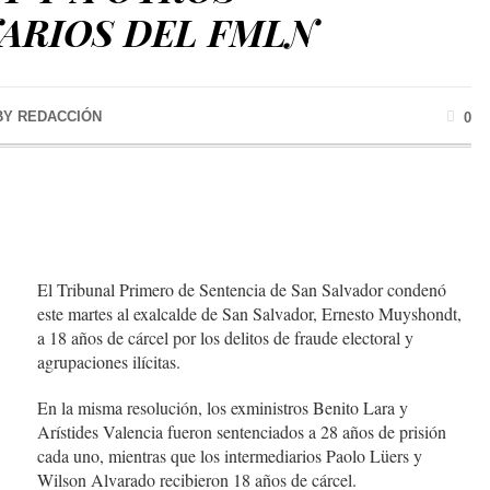
ARIOS DEL FMLN
BY
REDACCIÓN
0
El Tribunal Primero de Sentencia de San Salvador condenó
este martes al exalcalde de San Salvador, Ernesto Muyshondt,
a 18 años de cárcel por los delitos de fraude electoral y
agrupaciones ilícitas.
En la misma resolución, los exministros Benito Lara y
Arístides Valencia fueron sentenciados a 28 años de prisión
cada uno, mientras que los intermediarios Paolo Lüers y
Wilson Alvarado recibieron 18 años de cárcel.