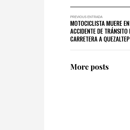
PREVIOUS ENTRADA
MOTOCICLISTA MUERE EN
ACCIDENTE DE TRÁNSITO 
CARRETERA A QUEZALTE
More posts