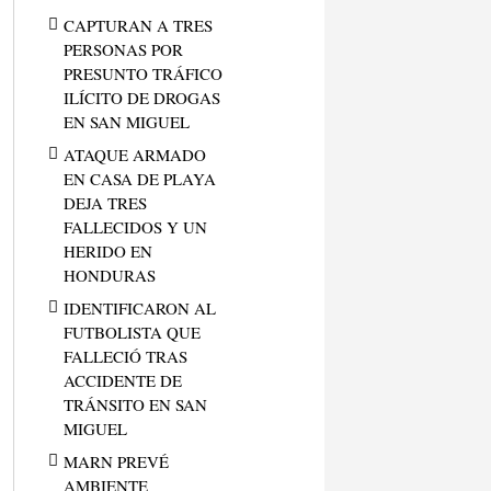
CAPTURAN A TRES
PERSONAS POR
PRESUNTO TRÁFICO
ILÍCITO DE DROGAS
EN SAN MIGUEL
ATAQUE ARMADO
EN CASA DE PLAYA
DEJA TRES
FALLECIDOS Y UN
HERIDO EN
HONDURAS
IDENTIFICARON AL
FUTBOLISTA QUE
FALLECIÓ TRAS
ACCIDENTE DE
TRÁNSITO EN SAN
MIGUEL
MARN PREVÉ
AMBIENTE