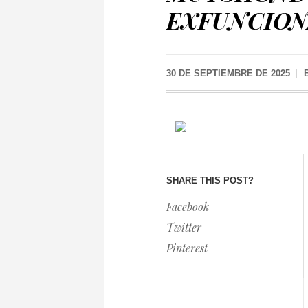
EXFUNCION
30 DE SEPTIEMBRE DE 2025
SHARE THIS POST?
Facebook
Twitter
Pinterest