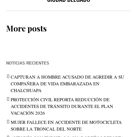
More posts
NOTICIAS RECIENTES
CAPTURAN A HOMBRE ACUSADO DE AGREDIR A SU
COMPAÑERA DE VIDA EMBARAZADA EN
CHALCHUAPA
PROTECCIÓN CIVIL REPORTA REDUCCIÓN DE
ACCIDENTES DE TRÁNSITO DURANTE EL PLAN
VACACIÓN 2026
MUJER FALLECE EN ACCIDENTE DE MOTOCICLETA
SOBRE LA TRONCAL DEL NORTE