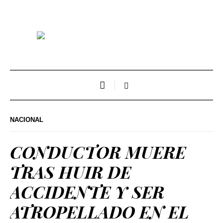
NACIONAL
CONDUCTOR MUERE
TRAS HUIR DE
ACCIDENTE Y SER
ATROPELLADO EN EL