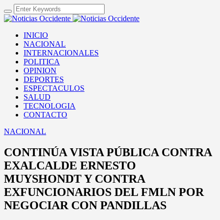
INICIO
NACIONAL
INTERNACIONALES
POLITICA
OPINION
DEPORTES
ESPECTACULOS
SALUD
TECNOLOGIA
CONTACTO
NACIONAL
CONTINÚA VISTA PÚBLICA CONTRA
EXALCALDE ERNESTO
MUYSHONDT Y CONTRA
EXFUNCIONARIOS DEL FMLN POR
NEGOCIAR CON PANDILLAS