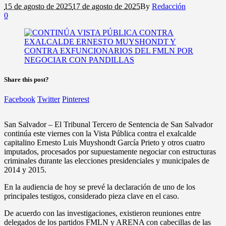
15 de agosto de 2025
17 de agosto de 2025
By
Redacción
0
Share this post?
Facebook
Twitter
Pinterest
San Salvador – El Tribunal Tercero de Sentencia de San Salvador
continúa este viernes con la Vista Pública contra el exalcalde
capitalino Ernesto Luis Muyshondt García Prieto y otros cuatro
imputados, procesados por supuestamente negociar con estructuras
criminales durante las elecciones presidenciales y municipales de
2014 y 2015.
En la audiencia de hoy se prevé la declaración de uno de los
principales testigos, considerado pieza clave en el caso.
De acuerdo con las investigaciones, existieron reuniones entre
delegados de los partidos FMLN y ARENA con cabecillas de las