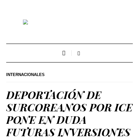
INTERNACIONALES
DEPORTACIÓN DE
SURCOREANOS POR ICE
PONE EN DUDA
FUTURAS INVERSIONES