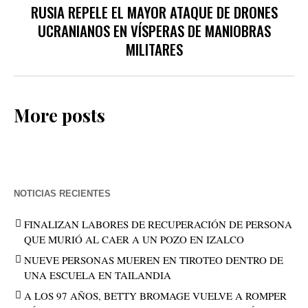
RUSIA REPELE EL MAYOR ATAQUE DE DRONES
UCRANIANOS EN VÍSPERAS DE MANIOBRAS
MILITARES
More posts
NOTICIAS RECIENTES
FINALIZAN LABORES DE RECUPERACIÓN DE PERSONA
QUE MURIÓ AL CAER A UN POZO EN IZALCO
NUEVE PERSONAS MUEREN EN TIROTEO DENTRO DE
UNA ESCUELA EN TAILANDIA
A LOS 97 AÑOS, BETTY BROMAGE VUELVE A ROMPER