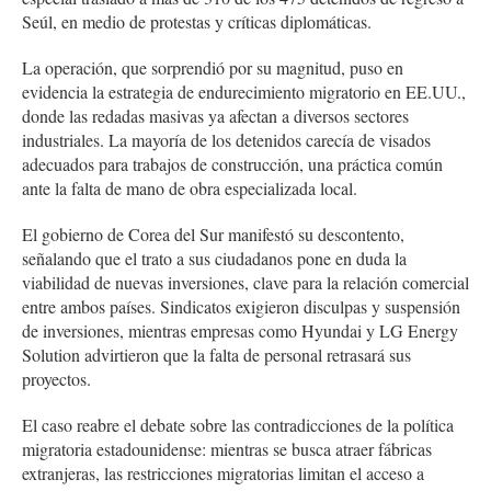
Seúl, en medio de protestas y críticas diplomáticas.
La operación, que sorprendió por su magnitud, puso en
evidencia la estrategia de endurecimiento migratorio en EE.UU.,
donde las redadas masivas ya afectan a diversos sectores
industriales. La mayoría de los detenidos carecía de visados
adecuados para trabajos de construcción, una práctica común
ante la falta de mano de obra especializada local.
El gobierno de Corea del Sur manifestó su descontento,
señalando que el trato a sus ciudadanos pone en duda la
viabilidad de nuevas inversiones, clave para la relación comercial
entre ambos países. Sindicatos exigieron disculpas y suspensión
de inversiones, mientras empresas como Hyundai y LG Energy
Solution advirtieron que la falta de personal retrasará sus
proyectos.
El caso reabre el debate sobre las contradicciones de la política
migratoria estadounidense: mientras se busca atraer fábricas
extranjeras, las restricciones migratorias limitan el acceso a