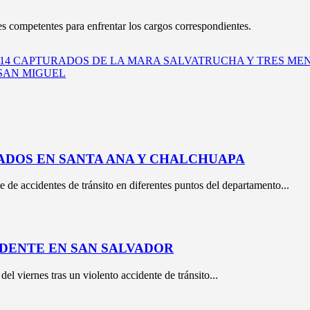
es competentes para enfrentar los cargos correspondientes.
14 CAPTURADOS DE LA MARA SALVATRUCHA Y TRES ME
 SAN MIGUEL
ADOS EN SANTA ANA Y CHALCHUAPA
e de accidentes de tránsito en diferentes puntos del departamento...
DENTE EN SAN SALVADOR
l viernes tras un violento accidente de tránsito...