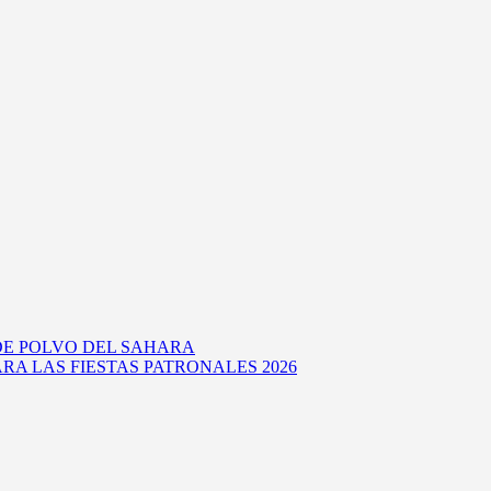
DE POLVO DEL SAHARA
RA LAS FIESTAS PATRONALES 2026