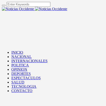
INICIO
NACIONAL
INTERNACIONALES
POLITICA
OPINION
DEPORTES
ESPECTACULOS
SALUD
TECNOLOGIA
CONTACTO