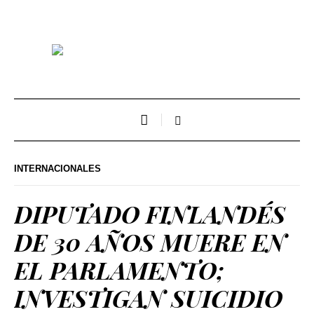
INTERNACIONALES
DIPUTADO FINLANDÉS
DE 30 AÑOS MUERE EN
EL PARLAMENTO;
INVESTIGAN SUICIDIO