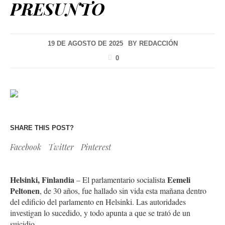
PRESUNTO
19 DE AGOSTO DE 2025
BY
REDACCIÓN
0
SHARE THIS POST?
Facebook
Twitter
Pinterest
Helsinki, Finlandia
Eemeli
– El parlamentario socialista
Peltonen
, de 30 años, fue hallado sin vida esta mañana dentro
del edificio del parlamento en Helsinki. Las autoridades
investigan lo sucedido, y todo apunta a que se trató de un
suicidio.