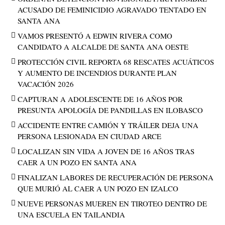
ACUSADO DE FEMINICIDIO AGRAVADO TENTADO EN
SANTA ANA
VAMOS PRESENTÓ A EDWIN RIVERA COMO
CANDIDATO A ALCALDE DE SANTA ANA OESTE
PROTECCIÓN CIVIL REPORTA 68 RESCATES ACUÁTICOS
Y AUMENTO DE INCENDIOS DURANTE PLAN
VACACIÓN 2026
CAPTURAN A ADOLESCENTE DE 16 AÑOS POR
PRESUNTA APOLOGÍA DE PANDILLAS EN ILOBASCO
ACCIDENTE ENTRE CAMIÓN Y TRÁILER DEJA UNA
PERSONA LESIONADA EN CIUDAD ARCE
LOCALIZAN SIN VIDA A JOVEN DE 16 AÑOS TRAS
CAER A UN POZO EN SANTA ANA
FINALIZAN LABORES DE RECUPERACIÓN DE PERSONA
QUE MURIÓ AL CAER A UN POZO EN IZALCO
NUEVE PERSONAS MUEREN EN TIROTEO DENTRO DE
UNA ESCUELA EN TAILANDIA