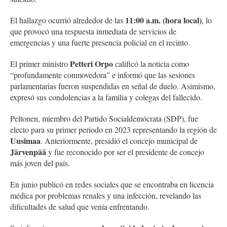
11:00 a.m. (hora local)
El hallazgo ocurrió alrededor de las
, lo
que provocó una respuesta inmediata de servicios de
emergencias y una fuerte presencia policial en el recinto.
Petteri Orpo
El primer ministro
calificó la noticia como
“profundamente conmovedora” e informó que las sesiones
parlamentarias fueron suspendidas en señal de duelo. Asimismo,
expresó sus condolencias a la familia y colegas del fallecido.
Peltonen, miembro del Partido Socialdemócrata (SDP), fue
electo para su primer periodo en 2023 representando la región de
Uusimaa
. Anteriormente, presidió el concejo municipal de
Järvenpää
y fue reconocido por ser el presidente de concejo
más joven del país.
En junio publicó en redes sociales que se encontraba en licencia
médica por problemas renales y una infección, revelando las
dificultades de salud que venía enfrentando.