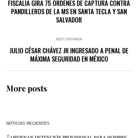
FISCALÍA GIRA 75 ÓRDENES DE CAPTURA CONTRA
PANDILLEROS DE LA MS EN SANTA TECLA Y SAN
SALVADOR
NEXT ENTRADA
JULIO CÉSAR CHÁVEZ JR INGRESADO A PENAL DE
MÁXIMA SEGURIDAD EN MÉXICO
More posts
NOTICIAS RECIENTES
ORDENAN DETENCIÓN PROVISIONAL PARA HOMBRE