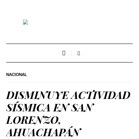
NACIONAL
DISMINUYE ACTIVIDAD
SÍSMICA EN SAN
LORENZO,
AHUACHAPÁN