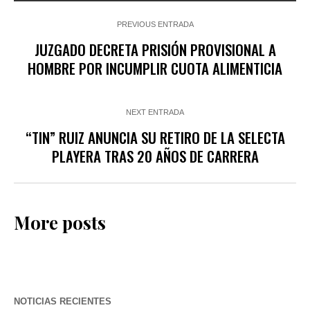
PREVIOUS ENTRADA
JUZGADO DECRETA PRISIÓN PROVISIONAL A
HOMBRE POR INCUMPLIR CUOTA ALIMENTICIA
NEXT ENTRADA
“TIN” RUIZ ANUNCIA SU RETIRO DE LA SELECTA
PLAYERA TRAS 20 AÑOS DE CARRERA
More posts
NOTICIAS RECIENTES