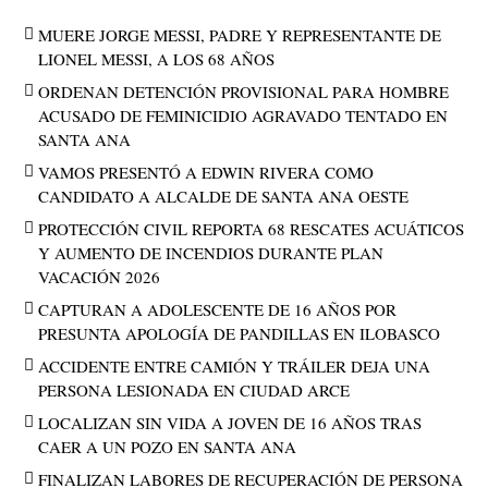
MUERE JORGE MESSI, PADRE Y REPRESENTANTE DE
LIONEL MESSI, A LOS 68 AÑOS
ORDENAN DETENCIÓN PROVISIONAL PARA HOMBRE
ACUSADO DE FEMINICIDIO AGRAVADO TENTADO EN
SANTA ANA
VAMOS PRESENTÓ A EDWIN RIVERA COMO
CANDIDATO A ALCALDE DE SANTA ANA OESTE
PROTECCIÓN CIVIL REPORTA 68 RESCATES ACUÁTICOS
Y AUMENTO DE INCENDIOS DURANTE PLAN
VACACIÓN 2026
CAPTURAN A ADOLESCENTE DE 16 AÑOS POR
PRESUNTA APOLOGÍA DE PANDILLAS EN ILOBASCO
ACCIDENTE ENTRE CAMIÓN Y TRÁILER DEJA UNA
PERSONA LESIONADA EN CIUDAD ARCE
LOCALIZAN SIN VIDA A JOVEN DE 16 AÑOS TRAS
CAER A UN POZO EN SANTA ANA
FINALIZAN LABORES DE RECUPERACIÓN DE PERSONA