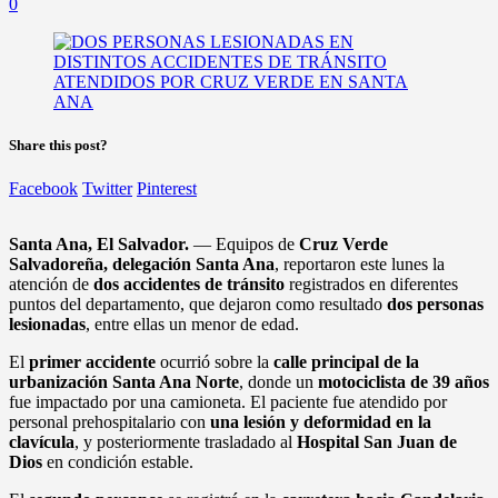
0
Share this post?
Facebook
Twitter
Pinterest
Santa Ana, El Salvador.
— Equipos de
Cruz Verde
Salvadoreña, delegación Santa Ana
, reportaron este lunes la
atención de
dos accidentes de tránsito
registrados en diferentes
puntos del departamento, que dejaron como resultado
dos personas
lesionadas
, entre ellas un menor de edad.
El
primer accidente
ocurrió sobre la
calle principal de la
urbanización Santa Ana Norte
, donde un
motociclista de 39 años
fue impactado por una camioneta. El paciente fue atendido por
personal prehospitalario con
una lesión y deformidad en la
clavícula
, y posteriormente trasladado al
Hospital San Juan de
Dios
en condición estable.