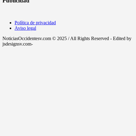
Publicidad
Política de privacidad
Aviso legal
NoticiasOccidentesv.com © 2025 / All Rights Reserved - Edited by
jsdesignsv.com-