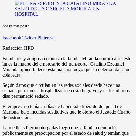
Share this post?
Facebook
Twitter
Pinterest
Redacción HPD
Familiares y amigos cercanos a la familia Miranda confirmaron este
lunes la muerte del empresario del transporte, Catalino Ezequiel
Miranda, quien falleció esta mañana luego que su deteriorada salud
colapsara.
Según datos que circulan en las redes sociales desde hace una
semana permanecía hospitalizado en estado grave, y en los últimos
días permaneció sedado.
El empresario tenía 25 días de haber sido liberado del penal de
Mariona, bajo medidas sustitutivas que le otorgo el Juzgado Cuarto
de Instrucción.
La medidas fueron otorgadas luego que la familia denunció
públicamente su preocupación por el estado de salud y temían que