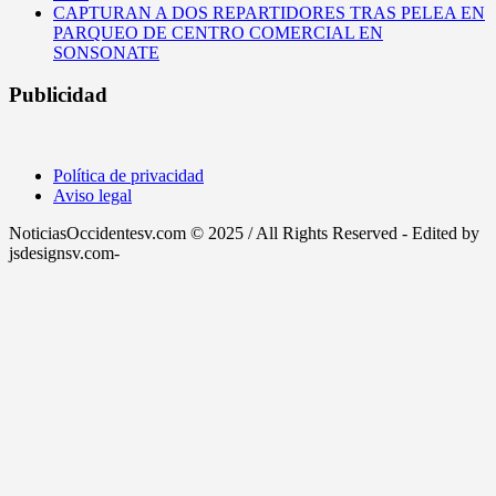
CAPTURAN A DOS REPARTIDORES TRAS PELEA EN
PARQUEO DE CENTRO COMERCIAL EN
SONSONATE
Publicidad
Política de privacidad
Aviso legal
NoticiasOccidentesv.com © 2025 / All Rights Reserved - Edited by
jsdesignsv.com-