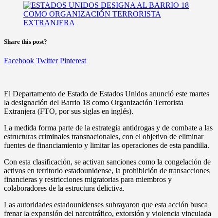
Share this post?
Facebook
Twitter
Pinterest
El Departamento de Estado de Estados Unidos anunció este martes
la designación del Barrio 18 como Organización Terrorista
Extranjera (FTO, por sus siglas en inglés).
La medida forma parte de la estrategia antidrogas y de combate a las
estructuras criminales transnacionales, con el objetivo de eliminar
fuentes de financiamiento y limitar las operaciones de esta pandilla.
Con esta clasificación, se activan sanciones como la congelación de
activos en territorio estadounidense, la prohibición de transacciones
financieras y restricciones migratorias para miembros y
colaboradores de la estructura delictiva.
Las autoridades estadounidenses subrayaron que esta acción busca
frenar la expansión del narcotráfico, extorsión y violencia vinculada