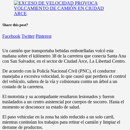
Share this post?
Facebook
Twitter
Pinterest
Un camión que transportaba bebidas embotelladas volcó esta
mañana sobre el kilómetro 38 de la carretera que conecta Santa Ana
con San Salvador, en el sector de Ciudad Arce, La Libertad Centro.
De acuerdo con la Policía Nacional Civil (PNC), el conductor
manejaba a excesiva velocidad, lo que causó que perdiera el control
del vehículo, saliera de la vía y colisionara contra un árbol a un
costado de la carretera.
El motorista y su acompañante resultaron lesionados y fueron
trasladados a un centro asistencial por cuerpos de socorro. Hasta el
momento se desconoce su estado de salud.
El paso vehicular en la zona ha sido reducido a un solo carril,
mientras continúan los trabajos para retirar el camión y limpiar el
derrame de productos.