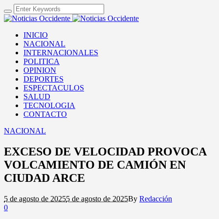
INICIO
NACIONAL
INTERNACIONALES
POLITICA
OPINION
DEPORTES
ESPECTACULOS
SALUD
TECNOLOGIA
CONTACTO
NACIONAL
EXCESO DE VELOCIDAD PROVOCA
VOLCAMIENTO DE CAMIÓN EN
CIUDAD ARCE
5 de agosto de 2025
5 de agosto de 2025
By
Redacción
0