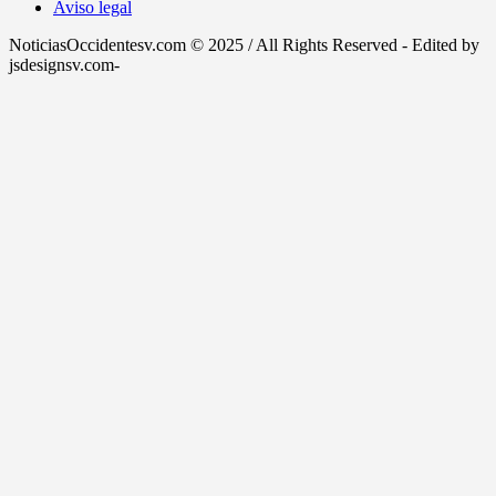
Aviso legal
NoticiasOccidentesv.com © 2025 / All Rights Reserved - Edited by
jsdesignsv.com-