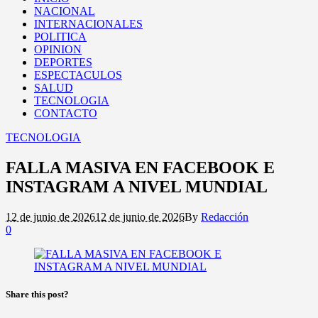
NACIONAL
INTERNACIONALES
POLITICA
OPINION
DEPORTES
ESPECTACULOS
SALUD
TECNOLOGIA
CONTACTO
TECNOLOGIA
FALLA MASIVA EN FACEBOOK E
INSTAGRAM A NIVEL MUNDIAL
12 de junio de 2026
12 de junio de 2026
By
Redacción
0
Share this post?