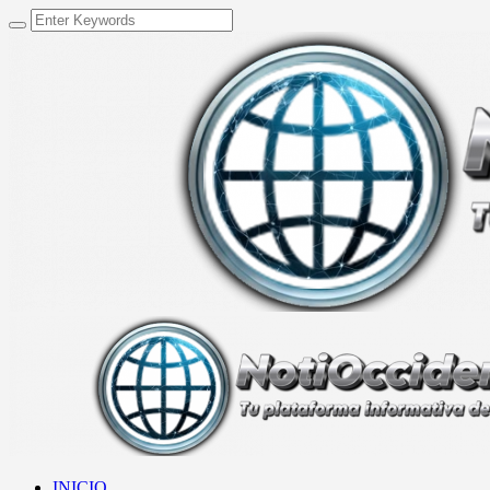
INICIO