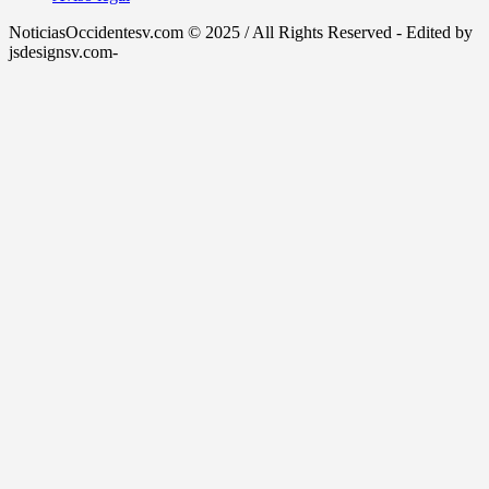
NoticiasOccidentesv.com © 2025 / All Rights Reserved - Edited by
jsdesignsv.com-