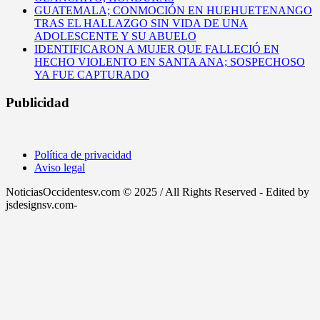
GUATEMALA; CONMOCIÓN EN HUEHUETENANGO
TRAS EL HALLAZGO SIN VIDA DE UNA
ADOLESCENTE Y SU ABUELO
IDENTIFICARON A MUJER QUE FALLECIÓ EN
HECHO VIOLENTO EN SANTA ANA; SOSPECHOSO
YA FUE CAPTURADO
Publicidad
Política de privacidad
Aviso legal
NoticiasOccidentesv.com © 2025 / All Rights Reserved - Edited by
jsdesignsv.com-