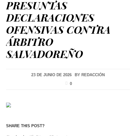
PRESUNTAS
DECLARACIONES
OFENSIVAS CONTRA
ÁRBITRO
SALVADOREÑO
23 DE JUNIO DE 2026
BY
REDACCIÓN
0
SHARE THIS POST?