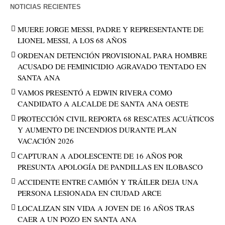
NOTICIAS RECIENTES
MUERE JORGE MESSI, PADRE Y REPRESENTANTE DE
LIONEL MESSI, A LOS 68 AÑOS
ORDENAN DETENCIÓN PROVISIONAL PARA HOMBRE
ACUSADO DE FEMINICIDIO AGRAVADO TENTADO EN
SANTA ANA
VAMOS PRESENTÓ A EDWIN RIVERA COMO
CANDIDATO A ALCALDE DE SANTA ANA OESTE
PROTECCIÓN CIVIL REPORTA 68 RESCATES ACUÁTICOS
Y AUMENTO DE INCENDIOS DURANTE PLAN
VACACIÓN 2026
CAPTURAN A ADOLESCENTE DE 16 AÑOS POR
PRESUNTA APOLOGÍA DE PANDILLAS EN ILOBASCO
ACCIDENTE ENTRE CAMIÓN Y TRÁILER DEJA UNA
PERSONA LESIONADA EN CIUDAD ARCE
LOCALIZAN SIN VIDA A JOVEN DE 16 AÑOS TRAS
CAER A UN POZO EN SANTA ANA