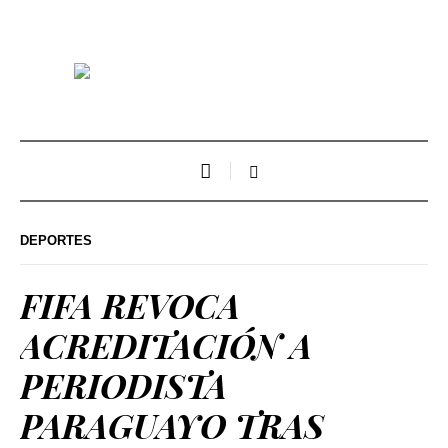
DEPORTES
FIFA REVOCA
ACREDITACIÓN A
PERIODISTA
PARAGUAYO TRAS