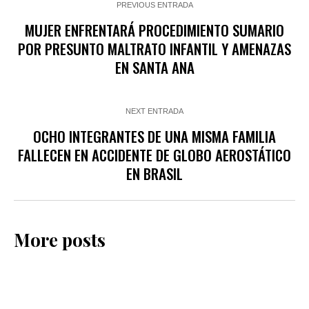
PREVIOUS ENTRADA
MUJER ENFRENTARÁ PROCEDIMIENTO SUMARIO
POR PRESUNTO MALTRATO INFANTIL Y AMENAZAS
EN SANTA ANA
NEXT ENTRADA
OCHO INTEGRANTES DE UNA MISMA FAMILIA
FALLECEN EN ACCIDENTE DE GLOBO AEROSTÁTICO
EN BRASIL
More posts