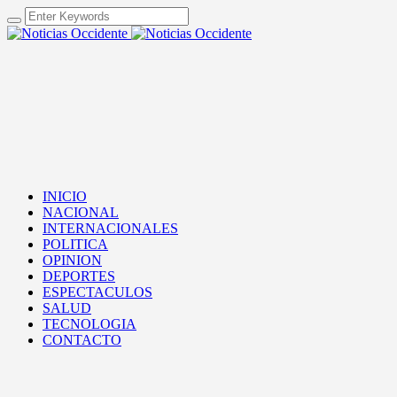
INICIO
NACIONAL
INTERNACIONALES
POLITICA
OPINION
DEPORTES
ESPECTACULOS
SALUD
TECNOLOGIA
CONTACTO