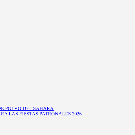
DE POLVO DEL SAHARA
RA LAS FIESTAS PATRONALES 2026