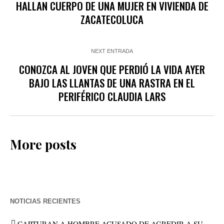
HALLAN CUERPO DE UNA MUJER EN VIVIENDA DE
ZACATECOLUCA
NEXT ENTRADA
CONOZCA AL JOVEN QUE PERDIÓ LA VIDA AYER
BAJO LAS LLANTAS DE UNA RASTRA EN EL
PERIFÉRICO CLAUDIA LARS
More posts
NOTICIAS RECIENTES
CAPTURAN A HOMBRE ACUSADO DE AGREDIR A SU