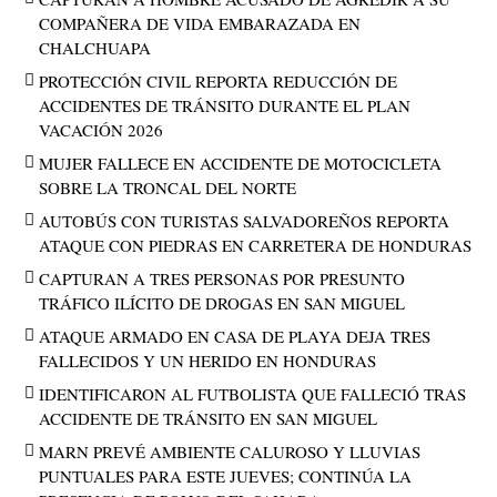
COMPAÑERA DE VIDA EMBARAZADA EN
CHALCHUAPA
PROTECCIÓN CIVIL REPORTA REDUCCIÓN DE
ACCIDENTES DE TRÁNSITO DURANTE EL PLAN
VACACIÓN 2026
MUJER FALLECE EN ACCIDENTE DE MOTOCICLETA
SOBRE LA TRONCAL DEL NORTE
AUTOBÚS CON TURISTAS SALVADOREÑOS REPORTA
ATAQUE CON PIEDRAS EN CARRETERA DE HONDURAS
CAPTURAN A TRES PERSONAS POR PRESUNTO
TRÁFICO ILÍCITO DE DROGAS EN SAN MIGUEL
ATAQUE ARMADO EN CASA DE PLAYA DEJA TRES
FALLECIDOS Y UN HERIDO EN HONDURAS
IDENTIFICARON AL FUTBOLISTA QUE FALLECIÓ TRAS
ACCIDENTE DE TRÁNSITO EN SAN MIGUEL
MARN PREVÉ AMBIENTE CALUROSO Y LLUVIAS
PUNTUALES PARA ESTE JUEVES; CONTINÚA LA