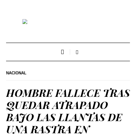
NACIONAL
HOMBRE FALLECE TRAS
QUEDAR ATRAPADO
BAJO LAS LLANTAS DE
UNA RASTRA EN