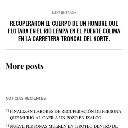
NEXT ENTRADA
RECUPERARON EL CUERPO DE UN HOMBRE QUE
FLOTABA EN EL RIO LEMPA EN EL PUENTE COLIMA
EN LA CARRETERA TRONCAL DEL NORTE.
More posts
NOTICIAS RECIENTES
FINALIZAN LABORES DE RECUPERACIÓN DE PERSONA
QUE MURIÓ AL CAER A UN POZO EN IZALCO
NUEVE PERSONAS MUEREN EN TIROTEO DENTRO DE