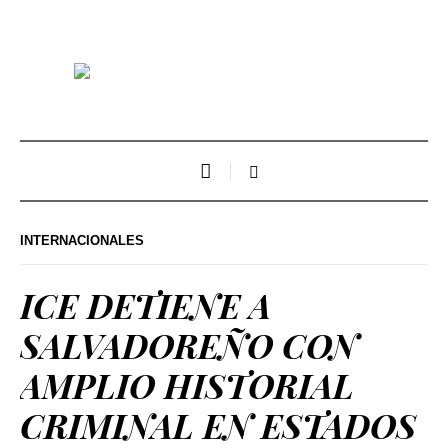
INTERNACIONALES
ICE DETIENE A
SALVADOREÑO CON
AMPLIO HISTORIAL
CRIMINAL EN ESTADOS