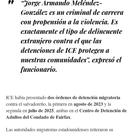
“Jorge Armando Meléndez-
González es un criminal de carrera
con propensión a la violencia. Es
exactamente el tipo de delincuente
extranjero contra el que las
detenciones de ICE protegen a
nuestras comunidades”, expresó el
funcionario.
dos órdenes de detención migratoria
ICE había presentado
agosto de 2023
contra el salvadoreño, la primera en
y la
julio de 2025
Centro de Detención de
segunda en
, ambas en el
Adultos del Condado de Fairfax
.
Las autoridades migratorias estadounidenses reiteraron su