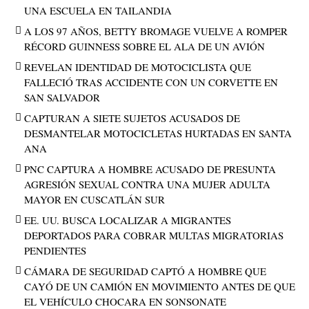
UNA ESCUELA EN TAILANDIA
A LOS 97 AÑOS, BETTY BROMAGE VUELVE A ROMPER
RÉCORD GUINNESS SOBRE EL ALA DE UN AVIÓN
REVELAN IDENTIDAD DE MOTOCICLISTA QUE
FALLECIÓ TRAS ACCIDENTE CON UN CORVETTE EN
SAN SALVADOR
CAPTURAN A SIETE SUJETOS ACUSADOS DE
DESMANTELAR MOTOCICLETAS HURTADAS EN SANTA
ANA
PNC CAPTURA A HOMBRE ACUSADO DE PRESUNTA
AGRESIÓN SEXUAL CONTRA UNA MUJER ADULTA
MAYOR EN CUSCATLÁN SUR
EE. UU. BUSCA LOCALIZAR A MIGRANTES
DEPORTADOS PARA COBRAR MULTAS MIGRATORIAS
PENDIENTES
CÁMARA DE SEGURIDAD CAPTÓ A HOMBRE QUE
CAYÓ DE UN CAMIÓN EN MOVIMIENTO ANTES DE QUE
EL VEHÍCULO CHOCARA EN SONSONATE