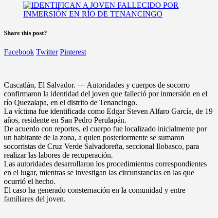
Share this post?
Facebook
Twitter
Pinterest
Cuscatlán, El Salvador. — Autoridades y cuerpos de socorro
confirmaron la identidad del joven que falleció por inmersión en el
río Quezalapa, en el distrito de Tenancingo.
La víctima fue identificada como Edgar Steven Alfaro García, de 19
años, residente en San Pedro Perulapán.
De acuerdo con reportes, el cuerpo fue localizado inicialmente por
un habitante de la zona, a quien posteriormente se sumaron
socorristas de Cruz Verde Salvadoreña, seccional Ilobasco, para
realizar las labores de recuperación.
Las autoridades desarrollaron los procedimientos correspondientes
en el lugar, mientras se investigan las circunstancias en las que
ocurrió el hecho.
El caso ha generado consternación en la comunidad y entre
familiares del joven.