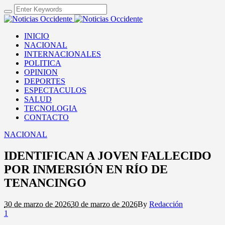
INICIO
NACIONAL
INTERNACIONALES
POLITICA
OPINION
DEPORTES
ESPECTACULOS
SALUD
TECNOLOGIA
CONTACTO
NACIONAL
IDENTIFICAN A JOVEN FALLECIDO
POR INMERSIÓN EN RÍO DE
TENANCINGO
30 de marzo de 2026
30 de marzo de 2026
By
Redacción
1