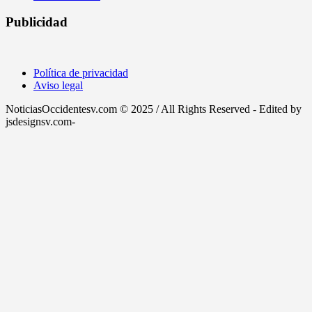
Publicidad
Política de privacidad
Aviso legal
NoticiasOccidentesv.com © 2025 / All Rights Reserved - Edited by
jsdesignsv.com-