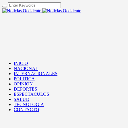
INICIO
NACIONAL
INTERNACIONALES
POLITICA
OPINION
DEPORTES
ESPECTACULOS
SALUD
TECNOLOGIA
CONTACTO