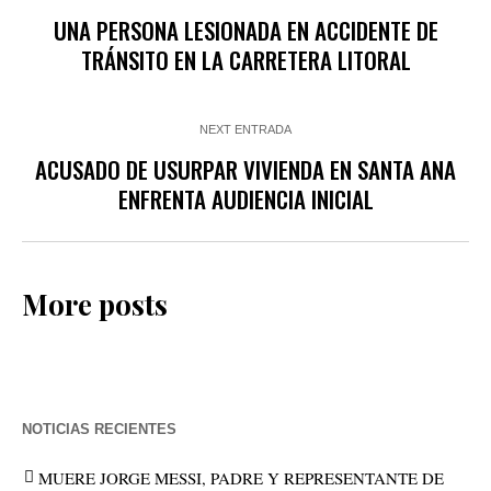
UNA PERSONA LESIONADA EN ACCIDENTE DE
TRÁNSITO EN LA CARRETERA LITORAL
NEXT ENTRADA
ACUSADO DE USURPAR VIVIENDA EN SANTA ANA
ENFRENTA AUDIENCIA INICIAL
More posts
NOTICIAS RECIENTES
MUERE JORGE MESSI, PADRE Y REPRESENTANTE DE