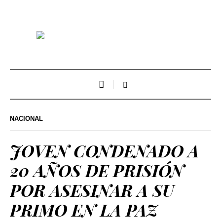
NACIONAL
JOVEN CONDENADO A
20 AÑOS DE PRISIÓN
POR ASESINAR A SU
PRIMO EN LA PAZ