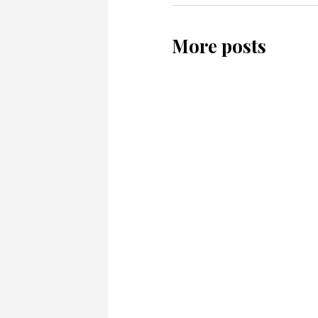
More posts