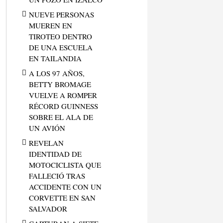
NUEVE PERSONAS
MUEREN EN
TIROTEO DENTRO
DE UNA ESCUELA
EN TAILANDIA
A LOS 97 AÑOS,
BETTY BROMAGE
VUELVE A ROMPER
RÉCORD GUINNESS
SOBRE EL ALA DE
UN AVIÓN
REVELAN
IDENTIDAD DE
MOTOCICLISTA QUE
FALLECIÓ TRAS
ACCIDENTE CON UN
CORVETTE EN SAN
SALVADOR