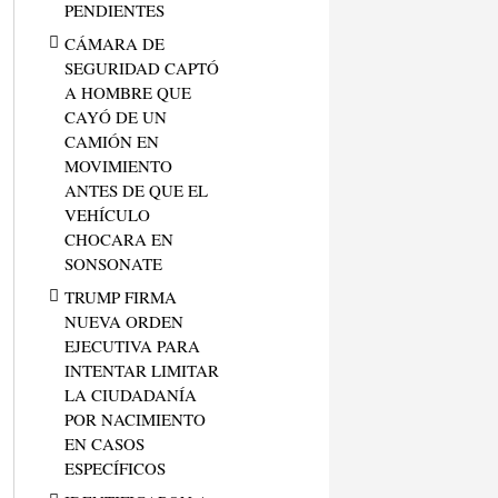
PENDIENTES
CÁMARA DE
SEGURIDAD CAPTÓ
A HOMBRE QUE
CAYÓ DE UN
CAMIÓN EN
MOVIMIENTO
ANTES DE QUE EL
VEHÍCULO
CHOCARA EN
SONSONATE
TRUMP FIRMA
NUEVA ORDEN
EJECUTIVA PARA
INTENTAR LIMITAR
LA CIUDADANÍA
POR NACIMIENTO
EN CASOS
ESPECÍFICOS