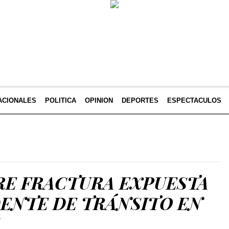
ACIONALES
POLITICA
OPINION
DEPORTES
ESPECTACULOS
RE FRACTURA EXPUESTA
DENTE DE TRÁNSITO EN