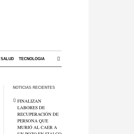
SALUD
TECNOLOGIA
NOTICIAS RECIENTES
FINALIZAN
LABORES DE
RECUPERACIÓN DE
PERSONA QUE
MURIÓ AL CAER A
UN POZO EN IZALCO