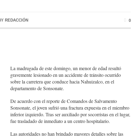
BY
REDACCIÓN
0
La madrugada de este domingo, un menor de edad resultó
gravemente lesionado en un accidente de tránsito ocurrido
sobre la carretera que conduce hacia Nahuizalco, en el
departamento de Sonsonate.
De acuerdo con el reporte de Comandos de Salvamento
Sonsonate, el joven sufrió una fractura expuesta en el miembro
inferior izquierdo. Tras ser auxiliado por socorristas en el lugar,
fue trasladado de inmediato a un centro hospitalario.
Las autoridades no han brindado mayores detalles sobre las