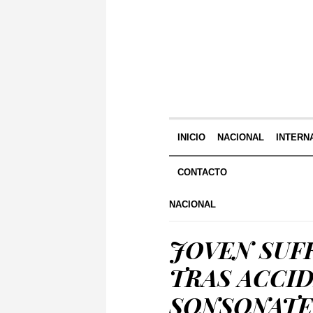
INICIO
NACIONAL
INTERN
CONTACTO
NACIONAL
JOVEN SUF
TRAS ACCI
SONSONATE