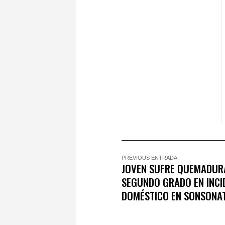
PREVIOUS ENTRADA
JOVEN SUFRE QUEMADUR
SEGUNDO GRADO EN INCI
DOMÉSTICO EN SONSONA