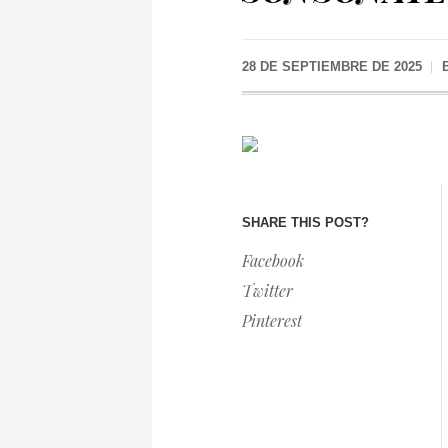
28 DE SEPTIEMBRE DE 2025
SHARE THIS POST?
Facebook
Twitter
Pinterest