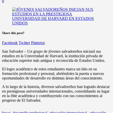
0
Share this post?
Facebook
Twitter
Pinterest
San Salvador – Un grupo de jóvenes salvadoreños iniciará sus
estudios en la Universidad de Harvard, la institución privada de
educación superior más antigua y reconocida de Estados Unidos.
El logro académico de estos estudiantes marca un hito en su
formación profesional y personal, abriéndoles la puerta a nuevas
oportunidades de desarrollo en distintas áreas del conocimiento.
A lo largo de la historia, diversos salvadoreños han logrado destacar
en prestigiosas universidades internacionales, consolidando su lugar
en la élite académica y contribuyendo con sus conocimientos al
progreso de El Salvador.
becas
,
desarrollo profesional
,
educación internacional.
,
educación