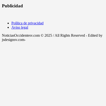
Publicidad
Política de privacidad
Aviso legal
NoticiasOccidentesv.com © 2025 / All Rights Reserved - Edited by
jsdesignsv.com-