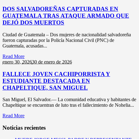
DOS SALVADOREÑAS CAPTURADAS EN
GUATEMALA TRAS ATAQUE ARMADO QUE
DEJÓ DOS MUERTOS
Ciudad de Guatemala – Dos mujeres de nacionalidad salvadoreña
fueron capturadas por la Policía Nacional Civil (PNC) de
Guatemala, acusadas...
Read More
enero 30,
2026
30 de enero de 2026
FALLECE JOVEN CACHIPORRISTA Y
ESTUDIANTE DESTACADA EN
CHAPELTIQUE, SAN MIGUEL
San Miguel, El Salvador.— La comunidad educativa y habitantes de
Chapeltique se encuentran de luto tras el fallecimiento de Nohelia...
Read More
Noticias recientes