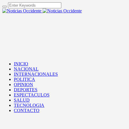
INICIO
NACIONAL
INTERNACIONALES
POLITICA
OPINION
DEPORTES
ESPECTACULOS
SALUD
TECNOLOGIA
CONTACTO