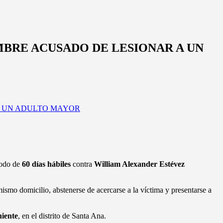
BRE ACUSADO DE LESIONAR A UN
íodo de
60 días hábiles
contra
William Alexander Estévez
 mismo domicilio, abstenerse de acercarse a la víctima y presentarse a
niente
, en el distrito de Santa Ana.