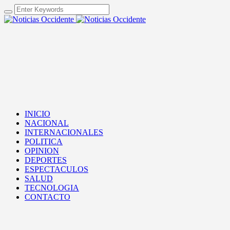
INICIO
NACIONAL
INTERNACIONALES
POLITICA
OPINION
DEPORTES
ESPECTACULOS
SALUD
TECNOLOGIA
CONTACTO