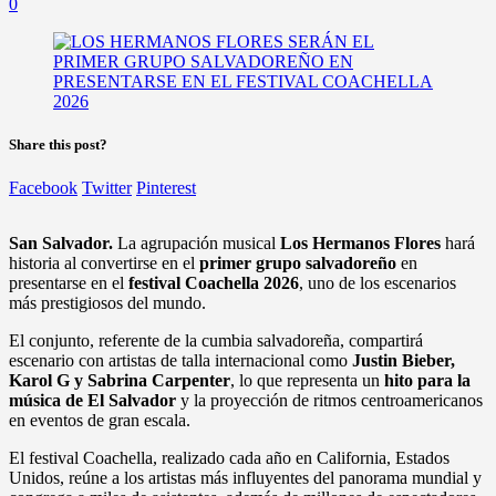
0
Share this post?
Facebook
Twitter
Pinterest
San Salvador.
La agrupación musical
Los Hermanos Flores
hará
historia al convertirse en el
primer grupo salvadoreño
en
presentarse en el
festival Coachella 2026
, uno de los escenarios
más prestigiosos del mundo.
El conjunto, referente de la cumbia salvadoreña, compartirá
escenario con artistas de talla internacional como
Justin Bieber,
Karol G y Sabrina Carpenter
, lo que representa un
hito para la
música de El Salvador
y la proyección de ritmos centroamericanos
en eventos de gran escala.
El festival Coachella, realizado cada año en California, Estados
Unidos, reúne a los artistas más influyentes del panorama mundial y