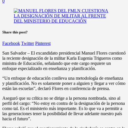
0
Share this post?
Facebook
Twitter
Pinterest
San Salvador – El excandidato presidencial Manuel Flores cuestionó
la reciente designación de la militar Karla Eugenia Trigueros como
ministra de Educación, señalando que este cargo requiere un
enfoque especializado en enseñanza y planificación.
“Un enfoque de educación conlleva una metodología de enseñanza
y planificación. No es solamente poner a alguien y llegar a ver cómo
están las escuelas”, declaró Flores en conferencia de prensa.
Aseguró que su crítica no se dirige a la persona nombrada, sino al
perfil del cargo: “No estoy en contra de la designación de la persona
como tal. Es el ministerio más importante. Es lo que va a permitir a
las generaciones tener la posibilidad de llevar adelante nuestro país
hacia el futuro”.