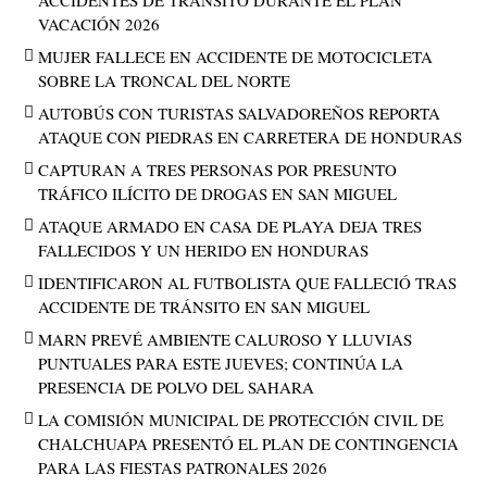
VACACIÓN 2026
MUJER FALLECE EN ACCIDENTE DE MOTOCICLETA
SOBRE LA TRONCAL DEL NORTE
AUTOBÚS CON TURISTAS SALVADOREÑOS REPORTA
ATAQUE CON PIEDRAS EN CARRETERA DE HONDURAS
CAPTURAN A TRES PERSONAS POR PRESUNTO
TRÁFICO ILÍCITO DE DROGAS EN SAN MIGUEL
ATAQUE ARMADO EN CASA DE PLAYA DEJA TRES
FALLECIDOS Y UN HERIDO EN HONDURAS
IDENTIFICARON AL FUTBOLISTA QUE FALLECIÓ TRAS
ACCIDENTE DE TRÁNSITO EN SAN MIGUEL
MARN PREVÉ AMBIENTE CALUROSO Y LLUVIAS
PUNTUALES PARA ESTE JUEVES; CONTINÚA LA
PRESENCIA DE POLVO DEL SAHARA
LA COMISIÓN MUNICIPAL DE PROTECCIÓN CIVIL DE
CHALCHUAPA PRESENTÓ EL PLAN DE CONTINGENCIA
PARA LAS FIESTAS PATRONALES 2026