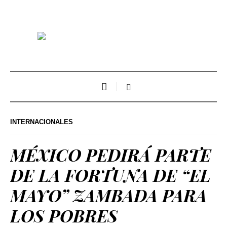
INTERNACIONALES
MÉXICO PEDIRÁ PARTE
DE LA FORTUNA DE “EL
MAYO” ZAMBADA PARA
LOS POBRES