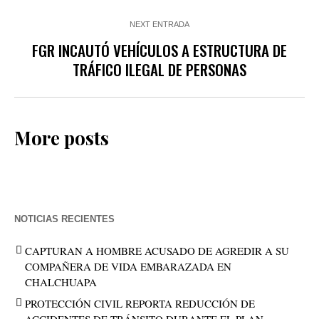
NEXT ENTRADA
FGR INCAUTÓ VEHÍCULOS A ESTRUCTURA DE
TRÁFICO ILEGAL DE PERSONAS
More posts
NOTICIAS RECIENTES
CAPTURAN A HOMBRE ACUSADO DE AGREDIR A SU
COMPAÑERA DE VIDA EMBARAZADA EN
CHALCHUAPA
PROTECCIÓN CIVIL REPORTA REDUCCIÓN DE
ACCIDENTES DE TRÁNSITO DURANTE EL PLAN