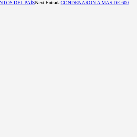
NTOS DEL PAÍS
Next Entrada
CONDENARON A MAS DE 600