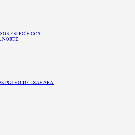
SOS ESPECÍFICOS
L NORTE
DE POLVO DEL SAHARA