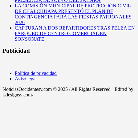
PRESENCIA DE POLVO DEL SAHARA
LA COMISIÓN MUNICIPAL DE PROTECCIÓN CIVIL
DE CHALCHUAPA PRESENTÓ EL PLAN DE
CONTINGENCIA PARA LAS FIESTAS PATRONALES
2026
CAPTURAN A DOS REPARTIDORES TRAS PELEA EN
PARQUEO DE CENTRO COMERCIAL EN
SONSONATE
Publicidad
Política de privacidad
Aviso legal
NoticiasOccidentesv.com © 2025 / All Rights Reserved - Edited by
jsdesignsv.com-