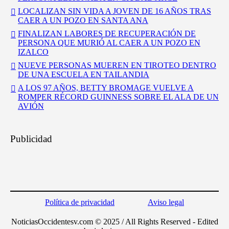
LOCALIZAN SIN VIDA A JOVEN DE 16 AÑOS TRAS
CAER A UN POZO EN SANTA ANA
FINALIZAN LABORES DE RECUPERACIÓN DE
PERSONA QUE MURIÓ AL CAER A UN POZO EN
IZALCO
NUEVE PERSONAS MUEREN EN TIROTEO DENTRO
DE UNA ESCUELA EN TAILANDIA
A LOS 97 AÑOS, BETTY BROMAGE VUELVE A
ROMPER RÉCORD GUINNESS SOBRE EL ALA DE UN
AVIÓN
Publicidad
Política de privacidad
Aviso legal
NoticiasOccidentesv.com © 2025 / All Rights Reserved - Edited