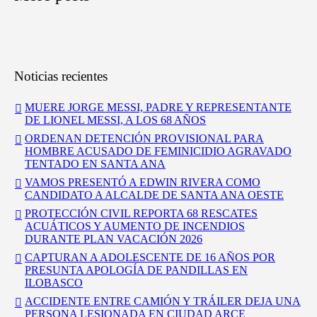
Noticias recientes
MUERE JORGE MESSI, PADRE Y REPRESENTANTE
DE LIONEL MESSI, A LOS 68 AÑOS
ORDENAN DETENCIÓN PROVISIONAL PARA
HOMBRE ACUSADO DE FEMINICIDIO AGRAVADO
TENTADO EN SANTA ANA
VAMOS PRESENTÓ A EDWIN RIVERA COMO
CANDIDATO A ALCALDE DE SANTA ANA OESTE
PROTECCIÓN CIVIL REPORTA 68 RESCATES
ACUÁTICOS Y AUMENTO DE INCENDIOS
DURANTE PLAN VACACIÓN 2026
CAPTURAN A ADOLESCENTE DE 16 AÑOS POR
PRESUNTA APOLOGÍA DE PANDILLAS EN
ILOBASCO
ACCIDENTE ENTRE CAMIÓN Y TRÁILER DEJA UNA
PERSONA LESIONADA EN CIUDAD ARCE