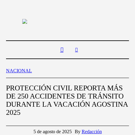
NACIONAL
PROTECCIÓN CIVIL REPORTA MÁS
DE 250 ACCIDENTES DE TRÁNSITO
DURANTE LA VACACIÓN AGOSTINA
2025
5 de agosto de 2025
By
Redacción