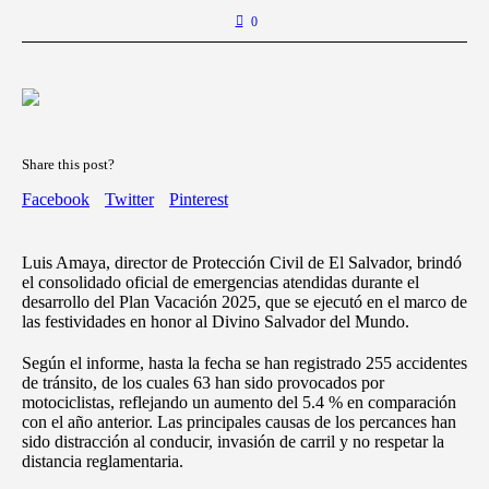
0
Share this post?
Facebook
Twitter
Pinterest
Luis Amaya, director de Protección Civil de El Salvador, brindó
el consolidado oficial de emergencias atendidas durante el
desarrollo del Plan Vacación 2025, que se ejecutó en el marco de
las festividades en honor al Divino Salvador del Mundo.
Según el informe, hasta la fecha se han registrado 255 accidentes
de tránsito, de los cuales 63 han sido provocados por
motociclistas, reflejando un aumento del 5.4 % en comparación
con el año anterior. Las principales causas de los percances han
sido distracción al conducir, invasión de carril y no respetar la
distancia reglamentaria.