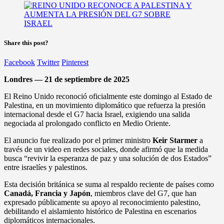
Share this post?
Facebook
Twitter
Pinterest
Londres — 21 de septiembre de 2025
El Reino Unido reconoció oficialmente este domingo al Estado de
Palestina, en un movimiento diplomático que refuerza la presión
internacional desde el G7 hacia Israel, exigiendo una salida
negociada al prolongado conflicto en Medio Oriente.
El anuncio fue realizado por el primer ministro
Keir Starmer
a
través de un video en redes sociales, donde afirmó que la medida
busca “revivir la esperanza de paz y una solución de dos Estados”
entre israelíes y palestinos.
Esta decisión británica se suma al respaldo reciente de países como
Canadá, Francia y Japón
, miembros clave del G7, que han
expresado públicamente su apoyo al reconocimiento palestino,
debilitando el aislamiento histórico de Palestina en escenarios
diplomáticos internacionales.