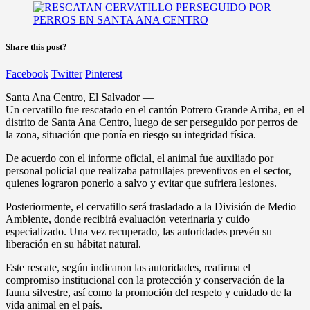
Share this post?
Facebook
Twitter
Pinterest
Santa Ana Centro, El Salvador —
Un cervatillo fue rescatado en el cantón Potrero Grande Arriba, en el
distrito de Santa Ana Centro, luego de ser perseguido por perros de
la zona, situación que ponía en riesgo su integridad física.
De acuerdo con el informe oficial, el animal fue auxiliado por
personal policial que realizaba patrullajes preventivos en el sector,
quienes lograron ponerlo a salvo y evitar que sufriera lesiones.
Posteriormente, el cervatillo será trasladado a la División de Medio
Ambiente, donde recibirá evaluación veterinaria y cuido
especializado. Una vez recuperado, las autoridades prevén su
liberación en su hábitat natural.
Este rescate, según indicaron las autoridades, reafirma el
compromiso institucional con la protección y conservación de la
fauna silvestre, así como la promoción del respeto y cuidado de la
vida animal en el país.