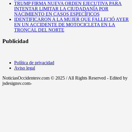
TRUMP FIRMA NUEVA ORDEN EJECUTIVA PARA
INTENTAR LIMITAR LA CIUDADANÍA POR
NACIMIENTO EN CASOS ESPECÍFICOS
IDENTIFICARON A LA MUJER QUE FALLECIÓ AYER
EN UN ACCIDENTE DE MOTOCICLETA EN LA
TRONCAL DEL NORTE
Publicidad
Política de privacidad
Aviso legal
NoticiasOccidentesv.com © 2025 / All Rights Reserved - Edited by
jsdesignsv.com-