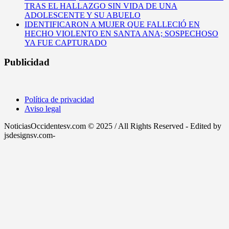
TRAS EL HALLAZGO SIN VIDA DE UNA
ADOLESCENTE Y SU ABUELO
IDENTIFICARON A MUJER QUE FALLECIÓ EN
HECHO VIOLENTO EN SANTA ANA; SOSPECHOSO
YA FUE CAPTURADO
Publicidad
Política de privacidad
Aviso legal
NoticiasOccidentesv.com © 2025 / All Rights Reserved - Edited by
jsdesignsv.com-