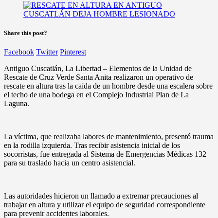
Share this post?
Facebook
Twitter
Pinterest
Antiguo Cuscatlán, La Libertad – Elementos de la Unidad de
Rescate de Cruz Verde Santa Anita realizaron un operativo de
rescate en altura tras la caída de un hombre desde una escalera sobre
el techo de una bodega en el Complejo Industrial Plan de La
Laguna.
La víctima, que realizaba labores de mantenimiento, presentó trauma
en la rodilla izquierda. Tras recibir asistencia inicial de los
socorristas, fue entregada al Sistema de Emergencias Médicas 132
para su traslado hacia un centro asistencial.
Las autoridades hicieron un llamado a extremar precauciones al
trabajar en altura y utilizar el equipo de seguridad correspondiente
para prevenir accidentes laborales.