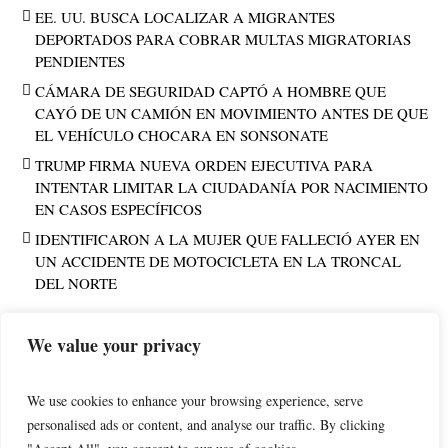
EE. UU. BUSCA LOCALIZAR A MIGRANTES
DEPORTADOS PARA COBRAR MULTAS MIGRATORIAS
PENDIENTES
CÁMARA DE SEGURIDAD CAPTÓ A HOMBRE QUE
CAYÓ DE UN CAMIÓN EN MOVIMIENTO ANTES DE QUE
EL VEHÍCULO CHOCARA EN SONSONATE
TRUMP FIRMA NUEVA ORDEN EJECUTIVA PARA
INTENTAR LIMITAR LA CIUDADANÍA POR NACIMIENTO
EN CASOS ESPECÍFICOS
IDENTIFICARON A LA MUJER QUE FALLECIÓ AYER EN
UN ACCIDENTE DE MOTOCICLETA EN LA TRONCAL
DEL NORTE
We value your privacy
PUBLICIDAD
We use cookies to enhance your browsing experience, serve
personalised ads or content, and analyse our traffic. By clicking