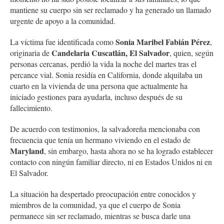
mantiene su cuerpo sin ser reclamado y ha generado un llamado
urgente de apoyo a la comunidad.
Sonia Maribel Fabián Pérez
La víctima fue identificada como
,
Candelaria Cuscatlán, El Salvador
originaria de
, quien, según
personas cercanas, perdió la vida la noche del martes tras el
percance vial. Sonia residía en California, donde alquilaba un
cuarto en la vivienda de una persona que actualmente ha
iniciado gestiones para ayudarla, incluso después de su
fallecimiento.
De acuerdo con testimonios, la salvadoreña mencionaba con
frecuencia que tenía un hermano viviendo en el estado de
Maryland
, sin embargo, hasta ahora no se ha logrado establecer
contacto con ningún familiar directo, ni en Estados Unidos ni en
El Salvador.
La situación ha despertado preocupación entre conocidos y
miembros de la comunidad, ya que el cuerpo de Sonia
permanece sin ser reclamado, mientras se busca darle una