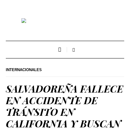
INTERNACIONALES
SALVADOREÑA FALLECE
EN ACCIDENTE DE
TRÁNSITO EN
CALIFORNIA Y BUSCAN