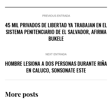
PREVIOUS ENTRADA
45 MIL PRIVADOS DE LIBERTAD YA TRABAJAN EN EL
SISTEMA PENITENCIARIO DE EL SALVADOR, AFIRMA
BUKELE
NEXT ENTRADA
HOMBRE LESIONA A DOS PERSONAS DURANTE RIÑA
EN CALUCO, SONSONATE ESTE
More posts