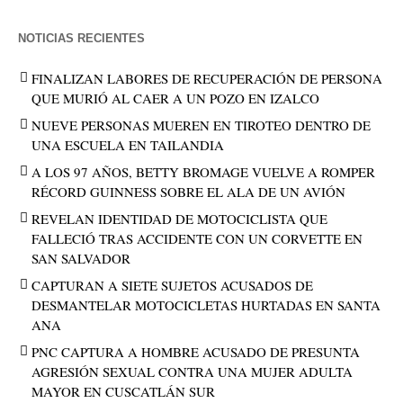
NOTICIAS RECIENTES
FINALIZAN LABORES DE RECUPERACIÓN DE PERSONA
QUE MURIÓ AL CAER A UN POZO EN IZALCO
NUEVE PERSONAS MUEREN EN TIROTEO DENTRO DE
UNA ESCUELA EN TAILANDIA
A LOS 97 AÑOS, BETTY BROMAGE VUELVE A ROMPER
RÉCORD GUINNESS SOBRE EL ALA DE UN AVIÓN
REVELAN IDENTIDAD DE MOTOCICLISTA QUE
FALLECIÓ TRAS ACCIDENTE CON UN CORVETTE EN
SAN SALVADOR
CAPTURAN A SIETE SUJETOS ACUSADOS DE
DESMANTELAR MOTOCICLETAS HURTADAS EN SANTA
ANA
PNC CAPTURA A HOMBRE ACUSADO DE PRESUNTA
AGRESIÓN SEXUAL CONTRA UNA MUJER ADULTA
MAYOR EN CUSCATLÁN SUR