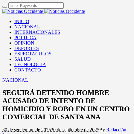
INICIO
NACIONAL
INTERNACIONALES
POLITICA
OPINION
DEPORTES
ESPECTACULOS
SALUD
TECNOLOGIA
CONTACTO
NACIONAL
SEGUIRÁ DETENIDO HOMBRE
ACUSADO DE INTENTO DE
HOMICIDIO Y ROBO EN UN CENTRO
COMERCIAL DE SANTA ANA
30 de septiembre de 2025
30 de septiembre de 2025
By
Redacción