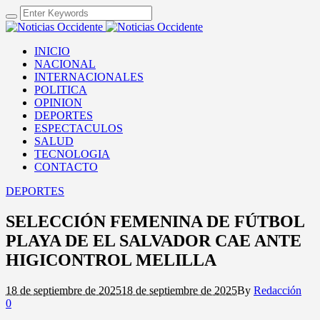
INICIO
NACIONAL
INTERNACIONALES
POLITICA
OPINION
DEPORTES
ESPECTACULOS
SALUD
TECNOLOGIA
CONTACTO
DEPORTES
SELECCIÓN FEMENINA DE FÚTBOL
PLAYA DE EL SALVADOR CAE ANTE
HIGICONTROL MELILLA
18 de septiembre de 2025
18 de septiembre de 2025
By
Redacción
0