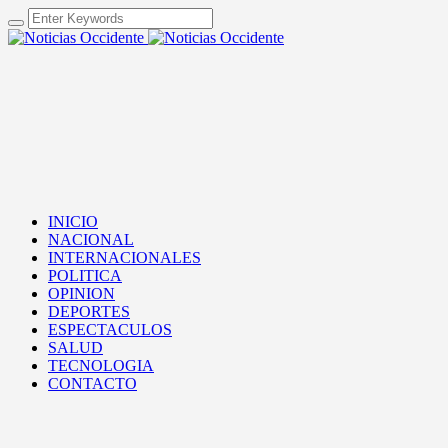
INICIO
NACIONAL
INTERNACIONALES
POLITICA
OPINION
DEPORTES
ESPECTACULOS
SALUD
TECNOLOGIA
CONTACTO