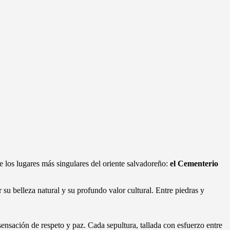
e los lugares más singulares del oriente salvadoreño:
el Cementerio
su belleza natural y su profundo valor cultural. Entre piedras y
sensación de respeto y paz. Cada sepultura, tallada con esfuerzo entre