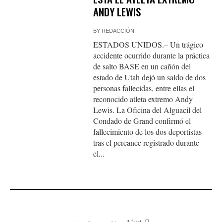
ANDY LEWIS
BY
REDACCIÓN
ESTADOS UNIDOS.– Un trágico
accidente ocurrido durante la práctica
de salto BASE en un cañón del
estado de Utah dejó un saldo de dos
personas fallecidas, entre ellas el
reconocido atleta extremo Andy
Lewis. La Oficina del Alguacil del
Condado de Grand confirmó el
fallecimiento de los dos deportistas
tras el percance registrado durante
el...