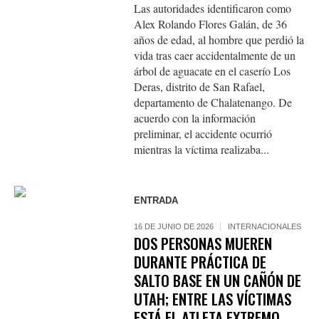
Las autoridades identificaron como
Alex Rolando Flores Galán, de 36
años de edad, al hombre que perdió la
vida tras caer accidentalmente de un
árbol de aguacate en el caserío Los
Deras, distrito de San Rafael,
departamento de Chalatenango. De
acuerdo con la información
preliminar, el accidente ocurrió
mientras la víctima realizaba...
ENTRADA
16 DE JUNIO DE 2026
INTERNACIONALES
DOS PERSONAS MUEREN
DURANTE PRÁCTICA DE
SALTO BASE EN UN CAÑÓN DE
UTAH; ENTRE LAS VÍCTIMAS
ESTÁ EL ATLETA EXTREMO