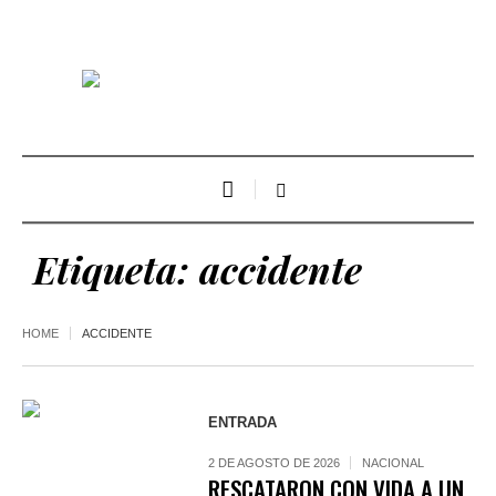
Etiqueta:
accidente
HOME
ACCIDENTE
ENTRADA
2 DE AGOSTO DE 2026
NACIONAL
RESCATARON CON VIDA A UN