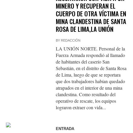
MINERO Y RECUPERAN EL
CUERPO DE OTRA VÍCTIMA EN
MINA CLANDESTINA DE SANTA
ROSA DE LIMA,LA UNIÓN
BY
REDACCIÓN
LA UNIÓN NORTE. Personal de la
Fuerza Armada respondió al llamado
de habitantes del caserío San
Sebastián, en el distrito de Santa Rosa
de Lima, luego de que se reportara
que dos trabajadores habían quedado
atrapados en el interior de una mina
clandestina. Como resultado del
operativo de rescate, los equipos
lograron extraer con vida...
ENTRADA