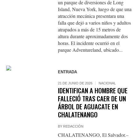
un parque de diversiones de Long
Island, Nueva York, luego de que una
atracción mecánica presentara una
falla que dejó a varios niños y adultos
atrapados a más de 15 metros de
altura durante aproximadamente dos
horas. El incidente ocurrió en el
parque Adventureland, ubicado...
ENTRADA
21 DE JUNIO DE 2026
NACIONAL
IDENTIFICAN A HOMBRE QUE
FALLECIÓ TRAS CAER DE UN
ÁRBOL DE AGUACATE EN
CHALATENANGO
BY
REDACCIÓN
CHALATENANGO, El Salvador.–