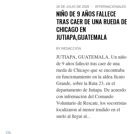
26 DE JULIO DE 2026
INTERNACIONALES
NIÑO DE 9 AÑOS FALLECE
TRAS CAER DE UNA RUEDA DE
CHICAGO EN
JUTIAPA,GUATEMALA
BY
REDACCIÓN
JUTIAPA, GUATEMALA. Un niño
de 9 años falleció tras caer de una
rueda de Chicago que se encontraba
en funcionamiento en la aldea Jícaro
Grande, sobre la Ruta 23, en el
departamento de Jutiapa. De acuerdo
con información del Comando
Voluntario de Rescate, los socorristas
localizaron al menor tendido en el
suelo al llegar al...