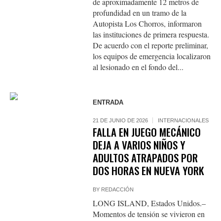
de aproximadamente 12 metros de
profundidad en un tramo de la
Autopista Los Chorros, informaron
las instituciones de primera respuesta.
De acuerdo con el reporte preliminar,
los equipos de emergencia localizaron
al lesionado en el fondo del...
ENTRADA
21 DE JUNIO DE 2026
INTERNACIONALES
FALLA EN JUEGO MECÁNICO
DEJA A VARIOS NIÑOS Y
ADULTOS ATRAPADOS POR
DOS HORAS EN NUEVA YORK
BY
REDACCIÓN
LONG ISLAND, Estados Unidos.–
Momentos de tensión se vivieron en