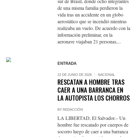
sur de Brasil, donde ocho integrantes
de una misma familia perdieron la
vida tras un accidente en un globo
aerostático que se incendió mientras
realizaba un vuelo. De acuerdo con la
información preliminar, en la
aeronave viajaban 21 personas,...
ENTRADA
22 DE JUNIO DE 2026
NACIONAL
RESCATAN A HOMBRE TRAS
CAER A UNA BARRANCA EN
LA AUTOPISTA LOS CHORROS
BY
REDACCIÓN
LA LIBERTAD, El Salvador.– Un
hombre fue rescatado por cuerpos de
socorro luego de caer a una barranca