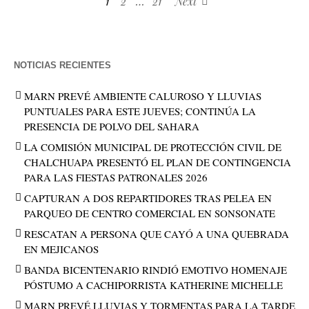
1
2
…
21
Next
NOTICIAS RECIENTES
MARN PREVÉ AMBIENTE CALUROSO Y LLUVIAS
PUNTUALES PARA ESTE JUEVES; CONTINÚA LA
PRESENCIA DE POLVO DEL SAHARA
LA COMISIÓN MUNICIPAL DE PROTECCIÓN CIVIL DE
CHALCHUAPA PRESENTÓ EL PLAN DE CONTINGENCIA
PARA LAS FIESTAS PATRONALES 2026
CAPTURAN A DOS REPARTIDORES TRAS PELEA EN
PARQUEO DE CENTRO COMERCIAL EN SONSONATE
RESCATAN A PERSONA QUE CAYÓ A UNA QUEBRADA
EN MEJICANOS
BANDA BICENTENARIO RINDIÓ EMOTIVO HOMENAJE
PÓSTUMO A CACHIPORRISTA KATHERINE MICHELLE
MARN PREVÉ LLUVIAS Y TORMENTAS PARA LA TARDE