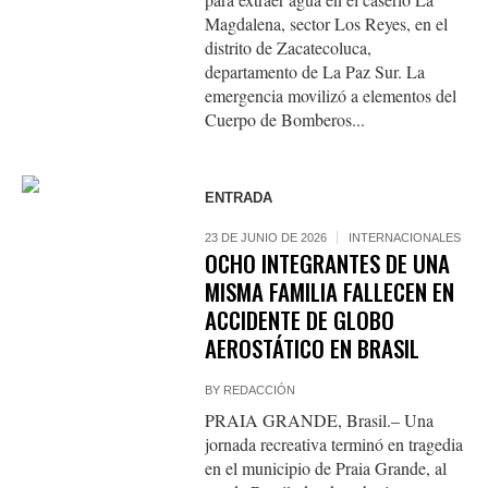
Magdalena, sector Los Reyes, en el
distrito de Zacatecoluca,
departamento de La Paz Sur. La
emergencia movilizó a elementos del
Cuerpo de Bomberos...
ENTRADA
23 DE JUNIO DE 2026
INTERNACIONALES
OCHO INTEGRANTES DE UNA
MISMA FAMILIA FALLECEN EN
ACCIDENTE DE GLOBO
AEROSTÁTICO EN BRASIL
BY
REDACCIÓN
PRAIA GRANDE, Brasil.– Una
jornada recreativa terminó en tragedia
en el municipio de Praia Grande, al