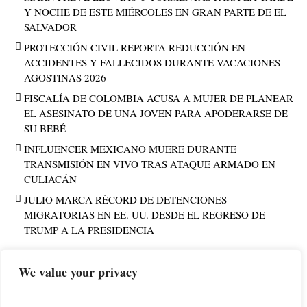
Y NOCHE DE ESTE MIÉRCOLES EN GRAN PARTE DE EL
SALVADOR
PROTECCIÓN CIVIL REPORTA REDUCCIÓN EN
ACCIDENTES Y FALLECIDOS DURANTE VACACIONES
AGOSTINAS 2026
FISCALÍA DE COLOMBIA ACUSA A MUJER DE PLANEAR
EL ASESINATO DE UNA JOVEN PARA APODERARSE DE
SU BEBÉ
INFLUENCER MEXICANO MUERE DURANTE
TRANSMISIÓN EN VIVO TRAS ATAQUE ARMADO EN
CULIACÁN
JULIO MARCA RÉCORD DE DETENCIONES
MIGRATORIAS EN EE. UU. DESDE EL REGRESO DE
TRUMP A LA PRESIDENCIA
We value your privacy
PUBLICIDAD