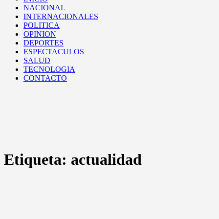
NACIONAL
INTERNACIONALES
POLITICA
OPINION
DEPORTES
ESPECTACULOS
SALUD
TECNOLOGIA
CONTACTO
Etiqueta:
actualidad