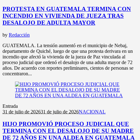
PROTESTA EN GUATEMALA TERMINA CON
INCENDIO EN VIVIENDA DE JUEZA TRAS
DESALOJO DE ADULTA MAYOR
by
Redacción
GUATEMALA. La tensión aumentó en el municipio de Nebaj,
departamento de Quiché, luego de que una protesta derivara en un
incendio que afectó la vivienda de la jueza de Paz vinculada al
proceso judicial que ordenó el desalojo de una adulta mayor de 72
años. De acuerdo con reportes preliminares, cientos de personas se
concentraron...
Entrada
31 de julio de 2026
31 de julio de 2026
NACIONAL
HIJO PROMOVIÓ PROCESO JUDICIAL QUE
TERMINA CON EL DESALOJO DE SU MADRE
DE 72 AÑOS EN UNA ALDEA EN GUATEMALA