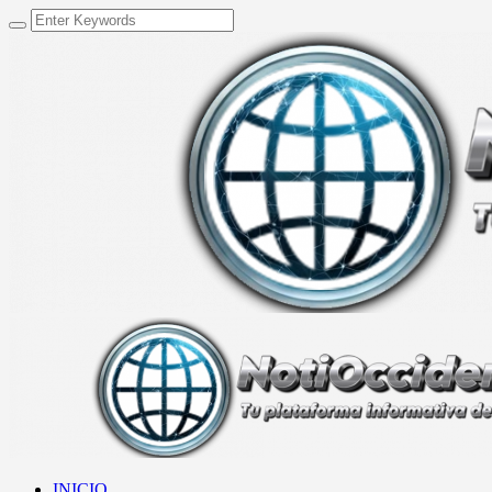
INICIO