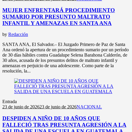
MUJER ENFRENTARÁ PROCEDIMIENTO
SUMARIO POR PRESUNTO MALTRATO
INFANTIL Y AMENAZAS EN SANTA ANA
by
Redacción
SANTA ANA, El Salvador.– El Juzgado Primero de Paz de Santa
Ana ordenó la apertura de un procedimiento sumario por un período
de 30 días hábiles contra Guadalupe Selena Barahona Calderón, de
30 años, acusada de los presuntos delitos de maltrato infantil y
amenazas en perjuicio de una adolescente. Como parte de la
resolución, la...
Entrada
23 de junio de 2026
23 de junio de 2026
NACIONAL
DESPIDEN A NIÑO DE 10 AÑOS QUE
FALLECIÓ TRAS PRESUNTA AGRESIÓN A LA
SALIDA DE UNA ESCUELA EN GUATEMALA