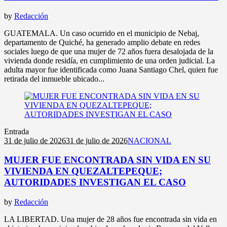
by
Redacción
GUATEMALA. Un caso ocurrido en el municipio de Nebaj,
departamento de Quiché, ha generado amplio debate en redes
sociales luego de que una mujer de 72 años fuera desalojada de la
vivienda donde residía, en cumplimiento de una orden judicial. La
adulta mayor fue identificada como Juana Santiago Chel, quien fue
retirada del inmueble ubicado...
Entrada
31 de julio de 2026
31 de julio de 2026
NACIONAL
MUJER FUE ENCONTRADA SIN VIDA EN SU
VIVIENDA EN QUEZALTEPEQUE;
AUTORIDADES INVESTIGAN EL CASO
by
Redacción
LA LIBERTAD. Una mujer de 28 años fue encontrada sin vida en