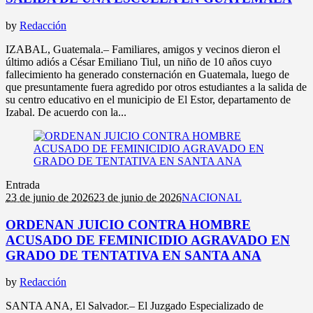
by
Redacción
IZABAL, Guatemala.– Familiares, amigos y vecinos dieron el
último adiós a César Emiliano Tiul, un niño de 10 años cuyo
fallecimiento ha generado consternación en Guatemala, luego de
que presuntamente fuera agredido por otros estudiantes a la salida de
su centro educativo en el municipio de El Estor, departamento de
Izabal. De acuerdo con la...
Entrada
23 de junio de 2026
23 de junio de 2026
NACIONAL
ORDENAN JUICIO CONTRA HOMBRE
ACUSADO DE FEMINICIDIO AGRAVADO EN
GRADO DE TENTATIVA EN SANTA ANA
by
Redacción
SANTA ANA, El Salvador.– El Juzgado Especializado de