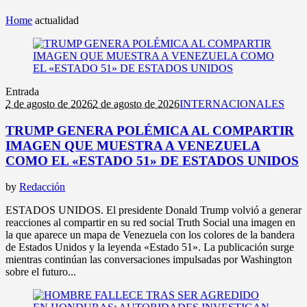
Home
actualidad
Entrada
2 de agosto de 2026
2 de agosto de 2026
INTERNACIONALES
TRUMP GENERA POLÉMICA AL COMPARTIR
IMAGEN QUE MUESTRA A VENEZUELA
COMO EL «ESTADO 51» DE ESTADOS UNIDOS
by
Redacción
ESTADOS UNIDOS. El presidente Donald Trump volvió a generar
reacciones al compartir en su red social Truth Social una imagen en
la que aparece un mapa de Venezuela con los colores de la bandera
de Estados Unidos y la leyenda «Estado 51». La publicación surge
mientras continúan las conversaciones impulsadas por Washington
sobre el futuro...